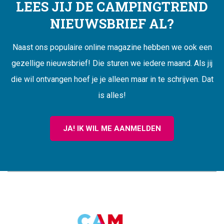
LEES JIJ DE CAMPINGTREND
NIEUWSBRIEF AL?
Naast ons populaire online magazine hebben we ook een
gezellige nieuwsbrief! Die sturen we iedere maand. Als jij
die wil ontvangen hoef je je alleen maar in te schrijven. Dat
is alles!
JA! IK WIL ME AANMELDEN
CAMPINGTREND
FOOTER