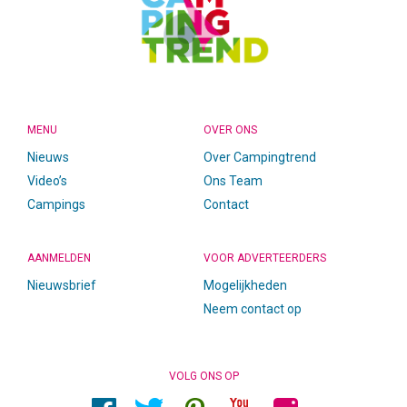
MENU
OVER ONS
Nieuws
Over Campingtrend
Video’s
Ons Team
Campings
Contact
AANMELDEN
VOOR ADVERTEERDERS
Nieuwsbrief
Mogelijkheden
Neem contact op
VOLG ONS OP