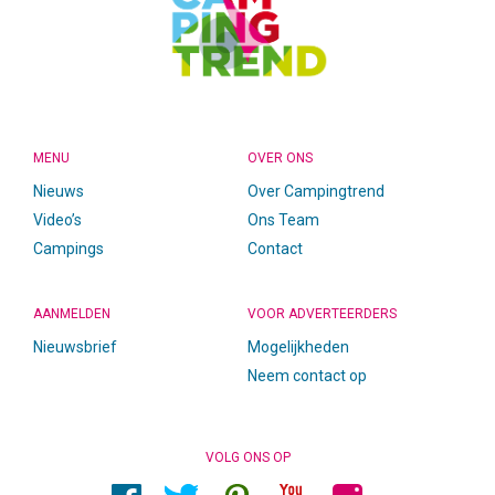
MENU
OVER ONS
Nieuws
Over Campingtrend
Video’s
Ons Team
Campings
Contact
AANMELDEN
VOOR ADVERTEERDERS
Nieuwsbrief
Mogelijkheden
Neem contact op
VOLG ONS OP