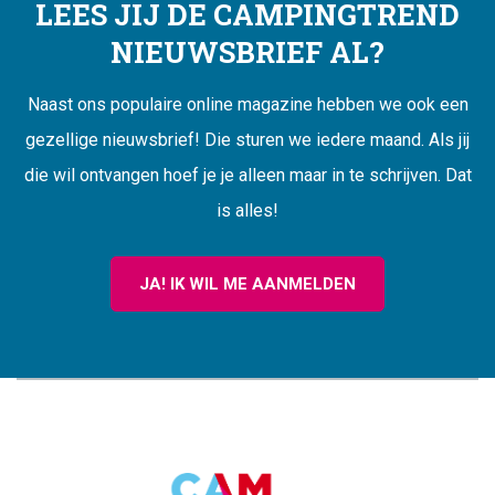
LEES JIJ DE CAMPINGTREND
NIEUWSBRIEF AL?
Naast ons populaire online magazine hebben we ook een
gezellige nieuwsbrief! Die sturen we iedere maand. Als jij
die wil ontvangen hoef je je alleen maar in te schrijven. Dat
is alles!
JA! IK WIL ME AANMELDEN
CAMPINGTREND
FOOTER