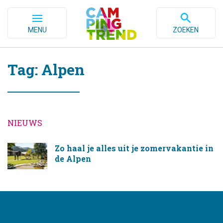
MENU
ZOEKEN
Tag: Alpen
NIEUWS
Zo haal je alles uit je zomervakantie in
de Alpen