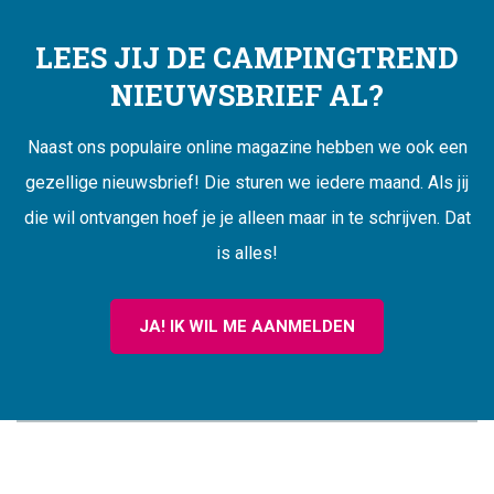
LEES JIJ DE CAMPINGTREND
NIEUWSBRIEF AL?
Naast ons populaire online magazine hebben we ook een
gezellige nieuwsbrief! Die sturen we iedere maand. Als jij
die wil ontvangen hoef je je alleen maar in te schrijven. Dat
is alles!
JA! IK WIL ME AANMELDEN
CAMPINGTREND
FOOTER