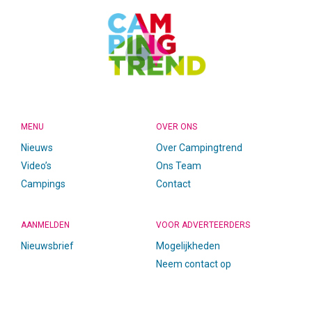
MENU
OVER ONS
Nieuws
Over Campingtrend
Video’s
Ons Team
Campings
Contact
AANMELDEN
VOOR ADVERTEERDERS
Nieuwsbrief
Mogelijkheden
Neem contact op