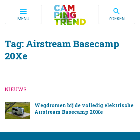
MENU
ZOEKEN
Tag: Airstream Basecamp
20Xe
NIEUWS
Wegdromen bij de volledig elektrische
Airstream Basecamp 20Xe