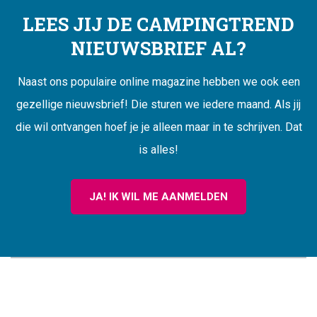
LEES JIJ DE CAMPINGTREND
NIEUWSBRIEF AL?
Naast ons populaire online magazine hebben we ook een
gezellige nieuwsbrief! Die sturen we iedere maand. Als jij
die wil ontvangen hoef je je alleen maar in te schrijven. Dat
is alles!
JA! IK WIL ME AANMELDEN
CAMPINGTREND
FOOTER