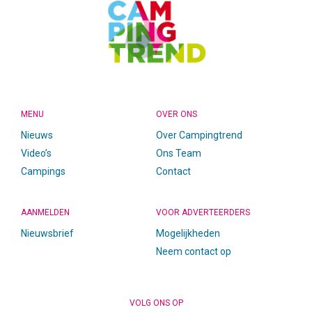
MENU
OVER ONS
Nieuws
Over Campingtrend
Video’s
Ons Team
Campings
Contact
AANMELDEN
VOOR ADVERTEERDERS
Nieuwsbrief
Mogelijkheden
Neem contact op
VOLG ONS OP