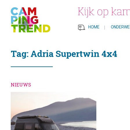
HOME
|
ONDERWE
Tag: Adria Supertwin 4x4
NIEUWS