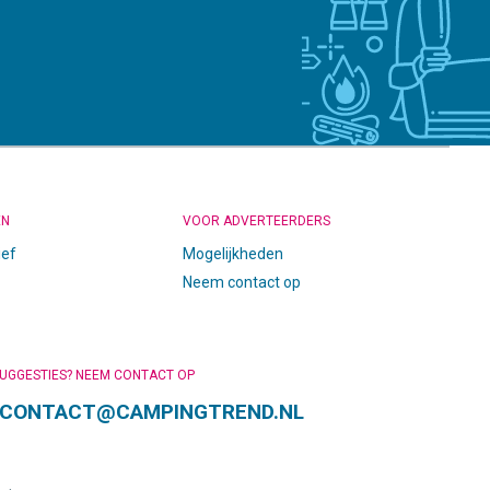
EN
VOOR ADVERTEERDERS
ief
Mogelijkheden
Neem contact op
SUGGESTIES? NEEM CONTACT OP
CONTACT@CAMPINGTREND.NL