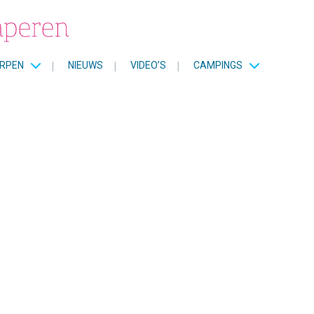
RPEN
|
NIEUWS
|
VIDEO’S
|
CAMPINGS