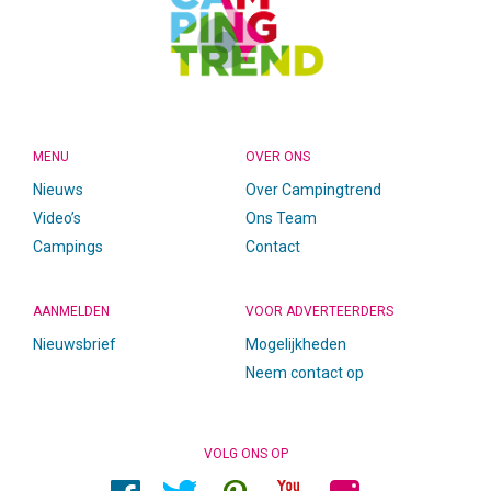
MENU
OVER ONS
Nieuws
Over Campingtrend
Video’s
Ons Team
Campings
Contact
AANMELDEN
VOOR ADVERTEERDERS
Nieuwsbrief
Mogelijkheden
Neem contact op
VOLG ONS OP