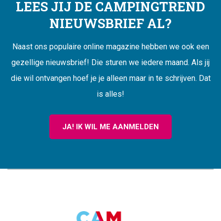
LEES JIJ DE CAMPINGTREND
NIEUWSBRIEF AL?
Naast ons populaire online magazine hebben we ook een
gezellige nieuwsbrief! Die sturen we iedere maand. Als jij
die wil ontvangen hoef je je alleen maar in te schrijven. Dat
is alles!
JA! IK WIL ME AANMELDEN
CAMPINGTREND
FOOTER