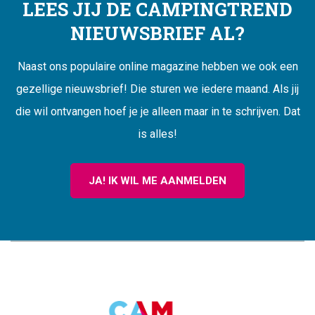
LEES JIJ DE CAMPINGTREND
NIEUWSBRIEF AL?
Naast ons populaire online magazine hebben we ook een
gezellige nieuwsbrief! Die sturen we iedere maand. Als jij
die wil ontvangen hoef je je alleen maar in te schrijven. Dat
is alles!
JA! IK WIL ME AANMELDEN
CAMPINGTREND
FOOTER