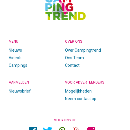
MENU
OVER ONS
Nieuws
Over Campingtrend
Video’s
Ons Team
Campings
Contact
AANMELDEN
VOOR ADVERTEERDERS
Nieuwsbrief
Mogelijkheden
Neem contact op
VOLG ONS OP