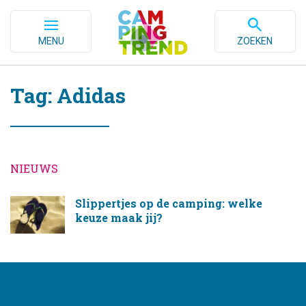
MENU
ZOEKEN
Tag: Adidas
NIEUWS
Slippertjes op de camping: welke
keuze maak jij?