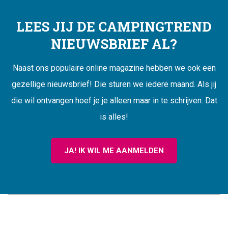
LEES JIJ DE CAMPINGTREND
NIEUWSBRIEF AL?
Naast ons populaire online magazine hebben we ook een
gezellige nieuwsbrief! Die sturen we iedere maand. Als jij
die wil ontvangen hoef je je alleen maar in te schrijven. Dat
is alles!
JA! IK WIL ME AANMELDEN
CAMPINGTREND
FOOTER