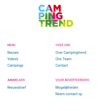
MENU
OVER ONS
Nieuws
Over Campingtrend
Video’s
Ons Team
Campings
Contact
AANMELDEN
VOOR ADVERTEERDERS
Nieuwsbrief
Mogelijkheden
Neem contact op