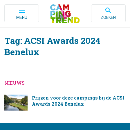
MENU
ZOEKEN
Tag: ACSI Awards 2024
Benelux
NIEUWS
Prijzen voor déze campings bij de ACSI
Awards 2024 Benelux