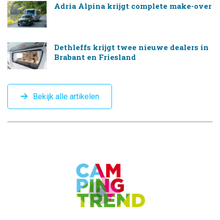
Adria Alpina krijgt complete make-over
Dethleffs krijgt twee nieuwe dealers in
Brabant en Friesland
Bekijk alle artikelen
CAMPINGTREND
FOOTER