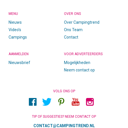
MENU
OVER ONS
Nieuws
Over Campingtrend
Video’s
Ons Team
Campings
Contact
AANMELDEN
VOOR ADVERTEERDERS
Nieuwsbrief
Mogelijkheden
Neem contact op
VOLG ONS OP
TIP OF SUGGESTIES? NEEM CONTACT OP
CONTACT@CAMPINGTREND.NL