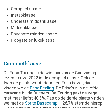
Compactklasse
Instapklasse
Onderste middenklasse
Middenklasse
Bovenste middenklasse
Hoogste en luxeklasse
Compactklasse
De Eriba Touring is de winnaar van de Caravaning
lezerskeuze 2022 in de compactklasse. Ook de
tweede plaats wordt door een Eriba bezet, daar
vinden we de
Eriba Feeling
. De Eriba’s zijn geliefde
caravans bij de Duitsers. De Touring pakt de zege
met maar liefst 40,8%. Pas op de derde plaats vinden
we met de
Sprite Basecamp
– 26,7% stemde hierop