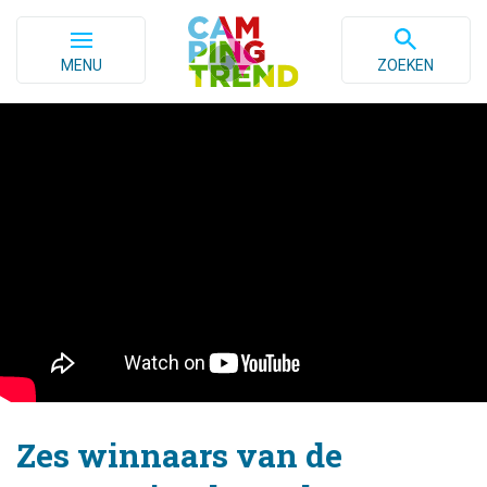
MENU
ZOEKEN
Zes winnaars van de