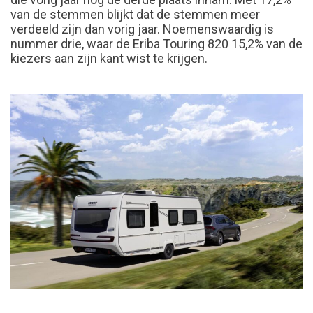
van de stemmen blijkt dat de stemmen meer
verdeeld zijn dan vorig jaar. Noemenswaardig is
nummer drie, waar de Eriba Touring 820 15,2% van de
kiezers aan zijn kant wist te krijgen.