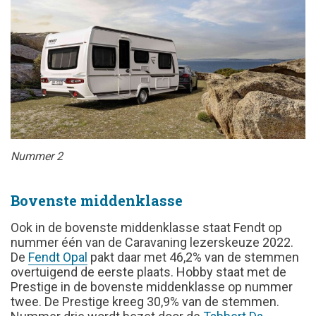
Nummer 2
Bovenste middenklasse
Ook in de bovenste middenklasse staat Fendt op
nummer één van de Caravaning lezerskeuze 2022.
De
Fendt Opal
pakt daar met 46,2% van de stemmen
overtuigend de eerste plaats. Hobby staat met de
Prestige in de bovenste middenklasse op nummer
twee. De Prestige kreeg 30,9% van de stemmen.