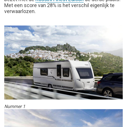
Met een score van 28% is het verschil eigenlijk te
verwaarlozen.
Nummer 1