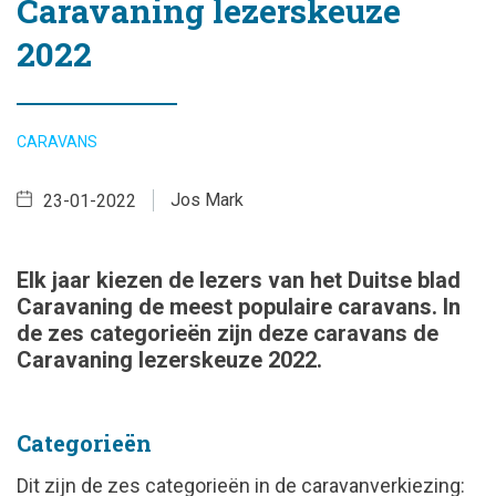
Caravaning lezerskeuze
2022
CARAVANS
Jos Mark
23-01-2022
Elk jaar kiezen de lezers van het Duitse blad
Caravaning de meest populaire caravans. In
de zes categorieën zijn deze caravans de
Caravaning lezerskeuze 2022.
Categorieën
Dit zijn de zes categorieën in de caravanverkiezing: