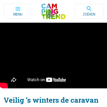
MENU
ZOEKEN
Veilig ’s winters de caravan