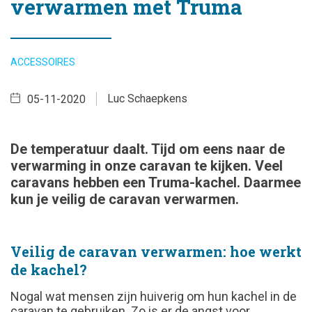
verwarmen met Truma
ACCESSOIRES
Luc Schaepkens
05-11-2020
De temperatuur daalt. Tijd om eens naar de
verwarming in onze caravan te kijken. Veel
caravans hebben een Truma-kachel. Daarmee
kun je veilig de caravan verwarmen.
Veilig de caravan verwarmen: hoe werkt
de kachel?
Nogal wat mensen zijn huiverig om hun kachel in de
caravan te gebruiken. Zo is er de angst voor