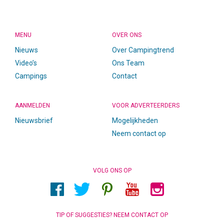
MENU
OVER ONS
Nieuws
Over Campingtrend
Video’s
Ons Team
Campings
Contact
AANMELDEN
VOOR ADVERTEERDERS
Nieuwsbrief
Mogelijkheden
Neem contact op
VOLG ONS OP
TIP OF SUGGESTIES? NEEM CONTACT OP