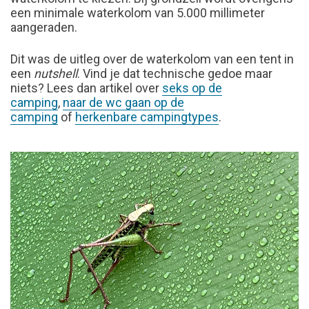
een minimale waterkolom van 5.000 millimeter
aangeraden.
Dit was de uitleg over de waterkolom van een tent in
een
nutshell
. Vind je dat technische gedoe maar
niets? Lees dan artikel over
seks op de
camping
,
naar de wc gaan op de
camping
of
herkenbare campingtypes
.