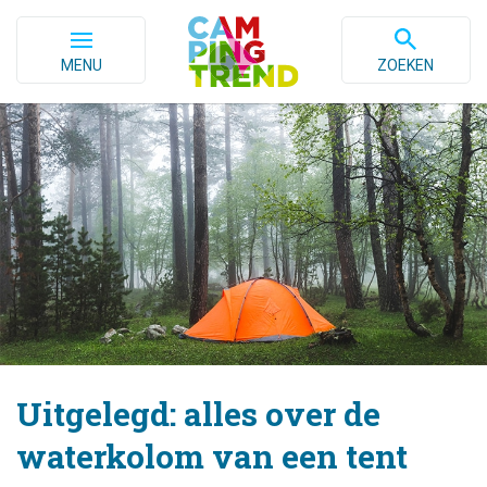
MENU
ZOEKEN
Uitgelegd: alles over de
waterkolom van een tent