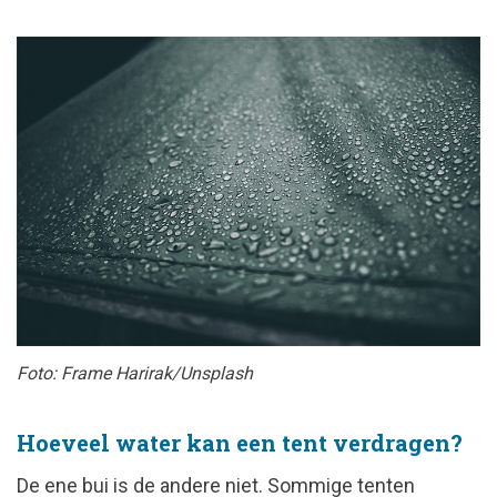
Foto: Frame Harirak/Unsplash
Hoeveel water kan een tent verdragen?
De ene bui is de andere niet. Sommige tenten