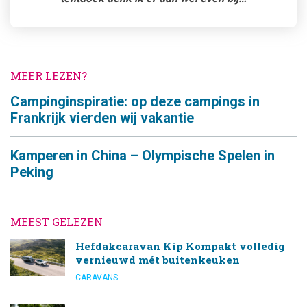
MEER LEZEN?
Campinginspiratie: op deze campings in
Frankrijk vierden wij vakantie
Kamperen in China – Olympische Spelen in
Peking
MEEST GELEZEN
Hefdakcaravan Kip Kompakt volledig
vernieuwd mét buitenkeuken
CARAVANS