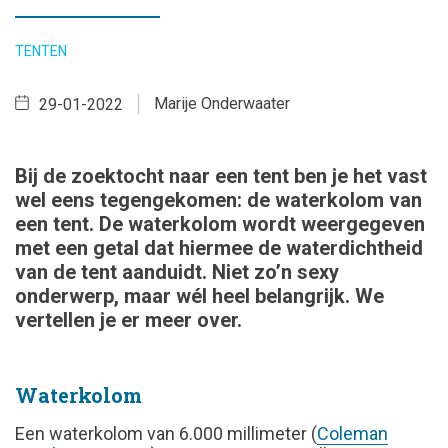
TENTEN
Marije Onderwaater
29-01-2022
Bij de zoektocht naar een tent ben je het vast
wel eens tegengekomen: de waterkolom van
een tent. De waterkolom wordt weergegeven
met een getal dat hiermee de waterdichtheid
van de tent aanduidt. Niet zo’n sexy
onderwerp, maar wél heel belangrijk. We
vertellen je er meer over.
Waterkolom
Een waterkolom van 6.000 millimeter (
Coleman