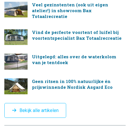
Veel gezinstenten (ook uit eigen
atelier!) in showroom Bax
Totaalrecreatie
Vind de perfecte voortent of luifel bij
voortentspecialist Bax Totaalrecreatie
Uitgelegd: alles over de waterkolom
van je tentdoek
Geen ritsen in 100% natuurlijke én
prijswinnende Nordisk Asgard Eco
Bekijk alle artikelen
CAMPINGTREND