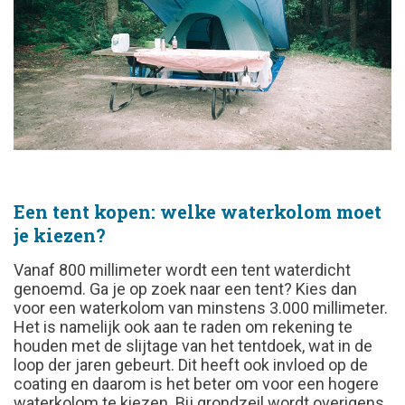
Een tent kopen: welke waterkolom moet
je kiezen?
Vanaf 800 millimeter wordt een tent waterdicht
genoemd. Ga je op zoek naar een tent? Kies dan
voor een waterkolom van minstens 3.000 millimeter.
Het is namelijk ook aan te raden om rekening te
houden met de slijtage van het tentdoek, wat in de
loop der jaren gebeurt. Dit heeft ook invloed op de
coating en daarom is het beter om voor een hogere
waterkolom te kiezen. Bij grondzeil wordt overigens