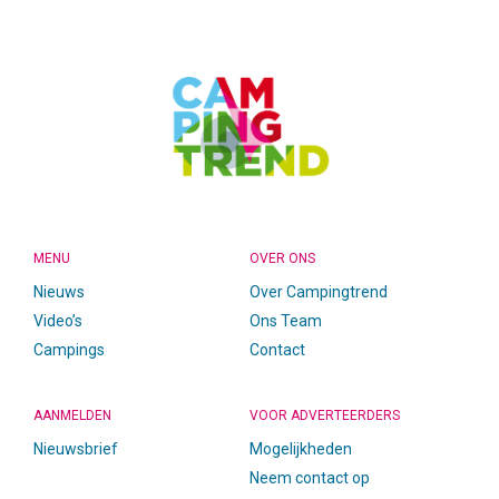
FOOTER
MENU
OVER ONS
Nieuws
Over Campingtrend
Video’s
Ons Team
Campings
Contact
AANMELDEN
VOOR ADVERTEERDERS
Nieuwsbrief
Mogelijkheden
Neem contact op