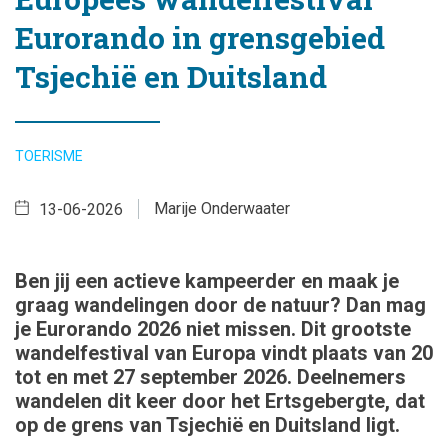
Eurorando in grensgebied
Tsjechië en Duitsland
TOERISME
Marije Onderwaater
13-06-2026
Ben jij een actieve kampeerder en maak je
graag wandelingen door de natuur? Dan mag
je Eurorando 2026 niet missen. Dit grootste
wandelfestival van Europa vindt plaats van 20
tot en met 27 september 2026. Deelnemers
wandelen dit keer door het Ertsgebergte, dat
op de grens van Tsjechië en Duitsland ligt.