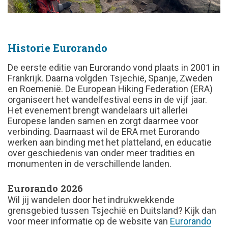
Historie Eurorando
De eerste editie van Eurorando vond plaats in 2001 in
Frankrijk. Daarna volgden Tsjechië, Spanje, Zweden
en Roemenië. De European Hiking Federation (ERA)
organiseert het wandelfestival eens in de vijf jaar.
Het evenement brengt wandelaars uit allerlei
Europese landen samen en zorgt daarmee voor
verbinding. Daarnaast wil de ERA met Eurorando
werken aan binding met het platteland, en educatie
over geschiedenis van onder meer tradities en
monumenten in de verschillende landen.
Eurorando 2026
Wil jij wandelen door het indrukwekkende
grensgebied tussen Tsjechië en Duitsland? Kijk dan
voor meer informatie op de website van
Eurorando