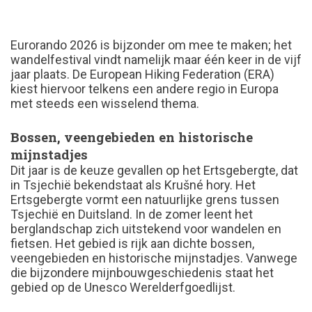
Eurorando 2026 is bijzonder om mee te maken; het
wandelfestival vindt namelijk maar één keer in de vijf
jaar plaats. De European Hiking Federation (ERA)
kiest hiervoor telkens een andere regio in Europa
met steeds een wisselend thema.
Bossen, veengebieden en historische
mijnstadjes
Dit jaar is de keuze gevallen op het Ertsgebergte, dat
in Tsjechië bekendstaat als Krušné hory. Het
Ertsgebergte vormt een natuurlijke grens tussen
Tsjechië en Duitsland. In de zomer leent het
berglandschap zich uitstekend voor wandelen en
fietsen. Het gebied is rijk aan dichte bossen,
veengebieden en historische mijnstadjes. Vanwege
die bijzondere mijnbouwgeschiedenis staat het
gebied op de Unesco Werelderfgoedlijst.