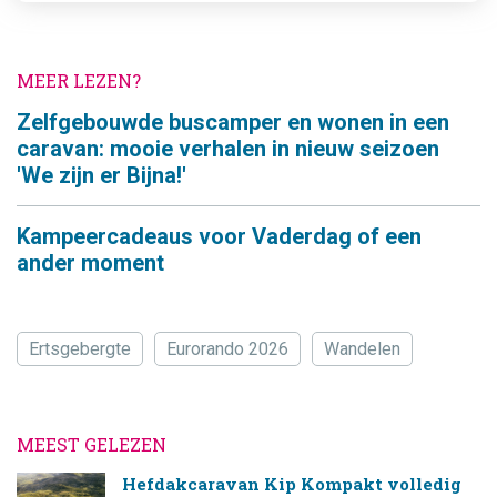
MEER LEZEN?
Zelfgebouwde buscamper en wonen in een
caravan: mooie verhalen in nieuw seizoen
'We zijn er Bijna!'
Kampeercadeaus voor Vaderdag of een
ander moment
Ertsgebergte
Eurorando 2026
Wandelen
MEEST GELEZEN
Hefdakcaravan Kip Kompakt volledig