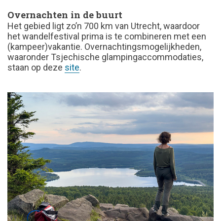
Overnachten in de buurt
Het gebied ligt zo’n 700 km van Utrecht, waardoor
het wandelfestival prima is te combineren met een
(kampeer)vakantie. Overnachtingsmogelijkheden,
waaronder Tsjechische glampingaccommodaties,
staan op deze
site
.