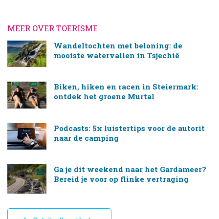
MEER OVER TOERISME
Wandeltochten met beloning: de
mooiste watervallen in Tsjechië
Biken, hiken en racen in Steiermark:
ontdek het groene Murtal
Podcasts: 5x luistertips voor de autorit
naar de camping
Ga je dit weekend naar het Gardameer?
Bereid je voor op flinke vertraging