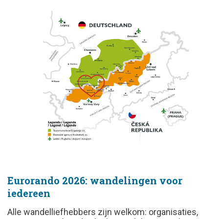
Eurorando 2026: wandelingen voor
iedereen
Alle wandelliefhebbers zijn welkom: organisaties,