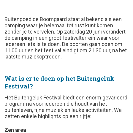
Buitengoed de Boomgaard staat al bekend als een
camping waar je helemaal tot rust kunt komen
zonder je te vervelen. Op zaterdag 20 juni verandert
de camping in een groot festivalterrein waar voor
iedereen iets is te doen. De poorten gaan open om
11.00 uur en het festival eindigt om 21.30 uur, na het
laatste muziekoptreden.
Wat is er te doen op het Buitengeluk
Festival?
Het Buitengeluk Festival biedt een enorm gevarieerd
programma voor iedereen die houdt van het
buitenleven, fijne muziek en leuke activiteiten. We
zetten enkele highlights op een rijtje:
Zen area