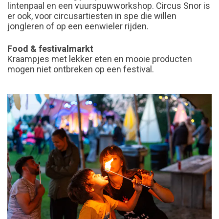
lintenpaal en een vuurspuwworkshop. Circus Snor is
er ook, voor circusartiesten in spe die willen
jongleren of op een eenwieler rijden.
Food & festivalmarkt
Kraampjes met lekker eten en mooie producten
mogen niet ontbreken op een festival.