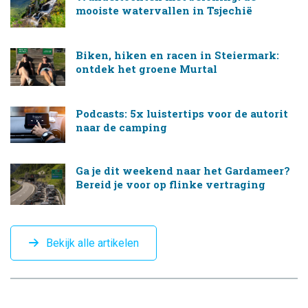
mooiste watervallen in Tsjechië
Biken, hiken en racen in Steiermark:
ontdek het groene Murtal
Podcasts: 5x luistertips voor de autorit
naar de camping
Ga je dit weekend naar het Gardameer?
Bereid je voor op flinke vertraging
Bekijk alle artikelen
CAMPINGTREND
FOOTER