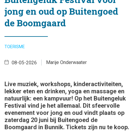
jong en oud op Buitengoed
de Boomgaard
TOERISME
Marije Onderwaater
08-05-2026
Live muziek, workshops, kinderactiviteiten,
lekker eten en drinken, yoga en massage en
natuurlijk: een kampvuur! Op het Buitengeluk
Festival vind je het allemaal. Dit sfeervolle
evenement voor jong en oud vindt plaats op
zaterdag 20 juni bij Buitengoed de
Boomgaard in Bunnik. Tickets zijn nu te koop.