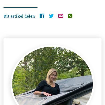
Dit artikel delen