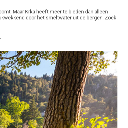
oomt. Maar Krka heeft meer te bieden dan alleen
drukwekkend door het smeltwater uit de bergen. Zoek
.