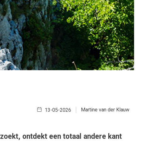
Martine van der Klauw
13-05-2026
ezoekt, ontdekt een totaal andere kant