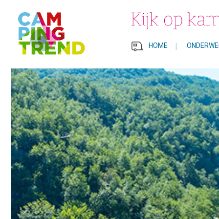
HOME
|
ONDERWE