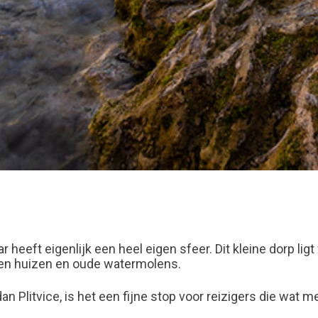
heeft eigenlijk een heel eigen sfeer. Dit kleine dorp ligt
uten huizen en oude watermolens.
dan Plitvice, is het een fijne stop voor reizigers die wat 