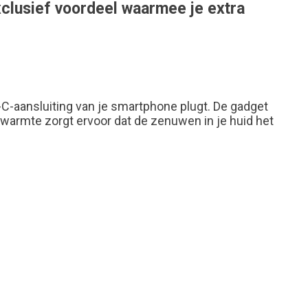
clusief voordeel waarmee je extra
-C-aansluiting van je smartphone plugt
.
De gadget
warmte zorgt ervoor dat de zenuwen in je huid het