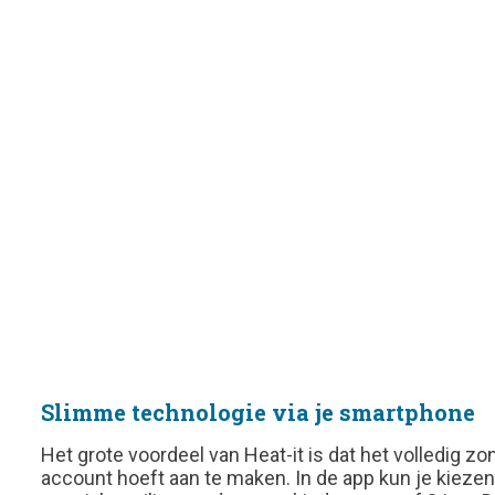
Slimme technologie via je smartphone
Het grote voordeel van Heat-it is dat het volledig z
account hoeft aan te maken
.
In de app kun je kiezen