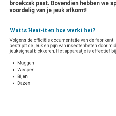
broekzak past. Bovendien hebben we sp
voordelig van je jeuk afkomt!
Wat is Heat-it en hoe werkt het?
Volgens de officiële documentatie van de fabrikant 
bestrijdt de jeuk en pijn van insectenbeten door m
jeuksignaal blokkeren
. Het apparaatje is effectief b
Muggen
Wespen
Bijen
Dazen