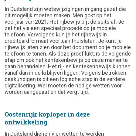
In Duitsland zijn wetswijzigingen in gang gezet die
dit mogelijk moeten maken.
Men gokt op het
voorjaar van 2021. Het rijbewijs bijt de spits af. Je
zet het via een speciaal procedé op je mobiele
telefoon. Vervolgens kun je het rijbewijs in
creditcardformaat voortaan thuislaten. Je kunt je
rijbewijs laten zien door het document op je mobiele
telefoon te tonen. Als deze proef lukt, is de volgende
stap om ook het kentekenbewijs op deze manier te
gaan behandelen. Het rij- en kentekenbewijs kunnen
vanaf dan in de la blijven liggen. Volgens betrokken
deskundigen is dit een logische stap in de verdere
digitalisering. Wel moeten de nodige wetten voor
worden aangepast en dat vergt tijd.
Oostenrijk koploper in deze
ontwikkeling
In Duitsland dienen vier wetten te worden