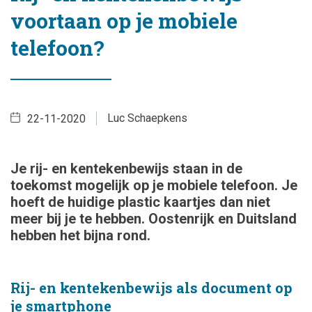
voortaan op je mobiele
telefoon?
Luc Schaepkens
22-11-2020
Je rij- en kentekenbewijs staan in de
toekomst mogelijk op je mobiele telefoon. Je
hoeft de huidige plastic kaartjes dan niet
meer bij je te hebben. Oostenrijk en Duitsland
hebben het bijna rond.
Rij- en kentekenbewijs als document op
je smartphone