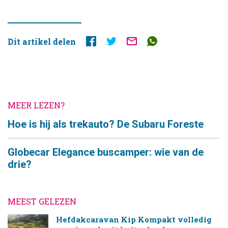
Dit artikel delen
MEER LEZEN?
Hoe is hij als trekauto? De Subaru Foreste
Globecar Elegance buscamper: wie van de
drie?
MEEST GELEZEN
Hefdakcaravan Kip Kompakt volledig