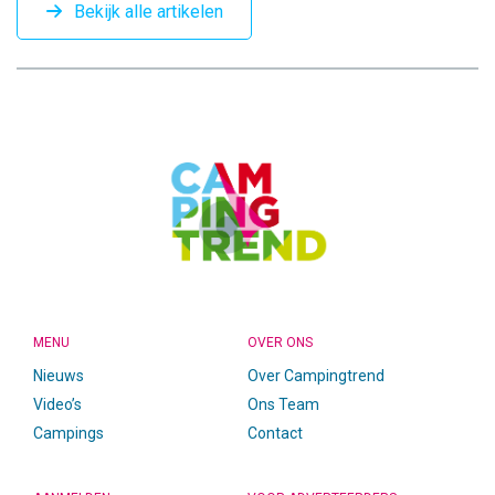
Bekijk alle artikelen
CAMPINGTREND
FOOTER
MENU
OVER ONS
Nieuws
Over Campingtrend
Video’s
Ons Team
Campings
Contact