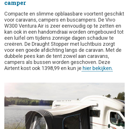
camper
Compacte en slimme opblaasbare voortent geschikt
voor caravans, campers en buscampers. De Vivo
W300 Ventura Air is zeer eenvoudig op te zetten en
kan ook in een handomdraai worden omgebouwd tot
een luifel om tijdens zonnige dagen schaduw te
creëren. De Draught Stopper met luchtbuis zorgt
voor een goede afdichting langs de caravan. Met de
dubbele pees kan de tent zowel aan caravans,
campers als bussen worden geschoven. Deze
Airtent kost ook 1398,99 en kun je
hier bekijken.