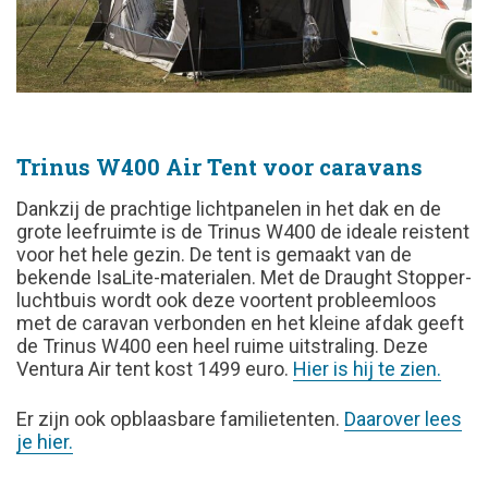
Trinus W400 Air Tent voor caravans
Dankzij de prachtige lichtpanelen in het dak en de
grote leefruimte is de Trinus W400 de ideale reistent
voor het hele gezin. De tent is gemaakt van de
bekende IsaLite-materialen. Met de Draught Stopper-
luchtbuis wordt ook deze voortent probleemloos
met de caravan verbonden en het kleine afdak geeft
de Trinus W400 een heel ruime uitstraling. Deze
Ventura Air tent kost 1499 euro.
Hier is hij te zien.
Er zijn ook opblaasbare familietenten.
Daarover lees
je hier.