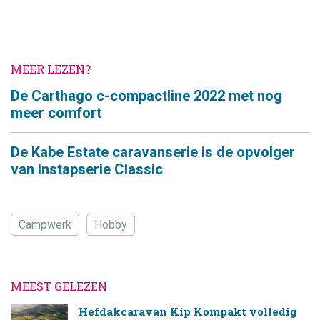
MEER LEZEN?
De Carthago c-compactline 2022 met nog
meer comfort
De Kabe Estate caravanserie is de opvolger
van instapserie Classic
Campwerk
Hobby
MEEST GELEZEN
Hefdakcaravan Kip Kompakt volledig