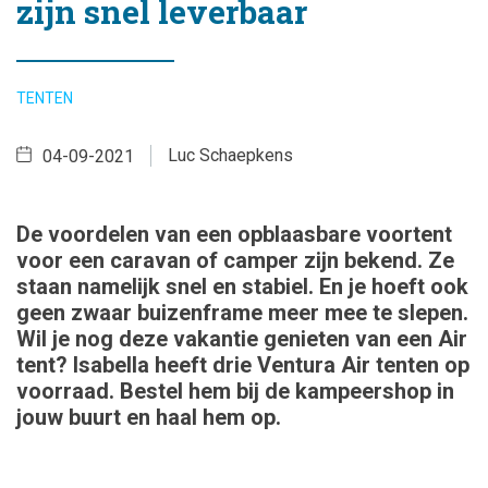
zijn snel leverbaar
TENTEN
Luc Schaepkens
04-09-2021
De voordelen van een opblaasbare voortent
voor een caravan of camper zijn bekend. Ze
staan namelijk snel en stabiel. En je hoeft ook
geen zwaar buizenframe meer mee te slepen.
Wil je nog deze vakantie genieten van een Air
tent? Isabella heeft drie Ventura Air tenten op
voorraad. Bestel hem bij de kampeershop in
jouw buurt en haal hem op.