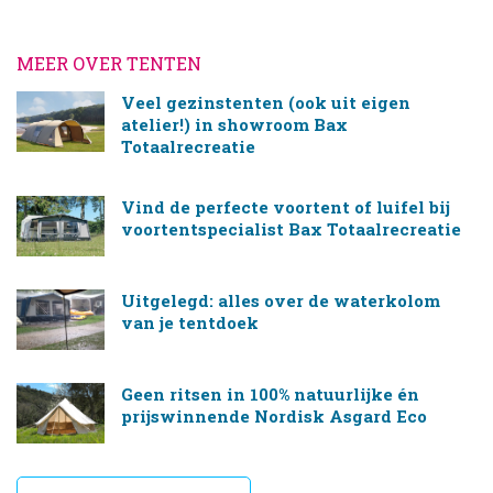
MEER OVER TENTEN
Veel gezinstenten (ook uit eigen
atelier!) in showroom Bax
Totaalrecreatie
Vind de perfecte voortent of luifel bij
voortentspecialist Bax Totaalrecreatie
Uitgelegd: alles over de waterkolom
van je tentdoek
Geen ritsen in 100% natuurlijke én
prijswinnende Nordisk Asgard Eco