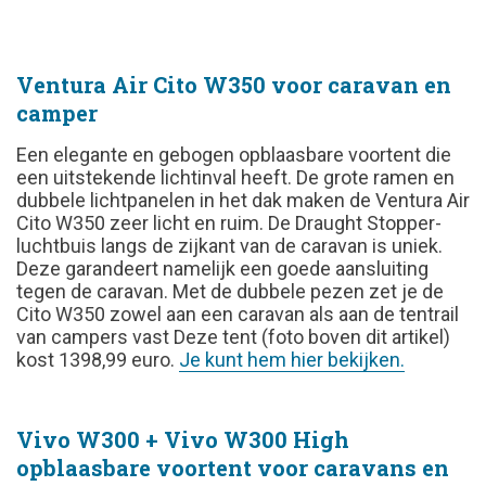
Ventura Air Cito W350 voor caravan en
camper
Een elegante en gebogen opblaasbare voortent die
een uitstekende lichtinval heeft. De grote ramen en
dubbele lichtpanelen in het dak maken de Ventura Air
Cito W350 zeer licht en ruim. De Draught Stopper-
luchtbuis langs de zijkant van de caravan is uniek.
Deze garandeert namelijk een goede aansluiting
tegen de caravan. Met de dubbele pezen zet je de
Cito W350 zowel aan een caravan als aan de tentrail
van campers vast Deze tent (foto boven dit artikel)
kost 1398,99 euro.
Je kunt hem hier bekijken.
Vivo W300 + Vivo W300 High
opblaasbare voortent voor caravans en