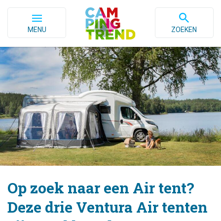
MENU
ZOEKEN
Op zoek naar een Air tent?
Deze drie Ventura Air tenten