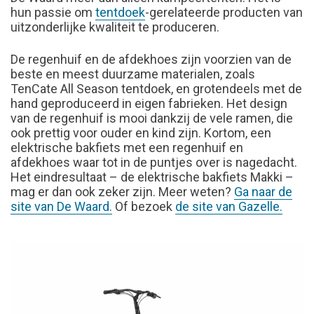
hun passie om
tentdoek
-gerelateerde producten van
uitzonderlijke kwaliteit te produceren.
De regenhuif en de afdekhoes zijn voorzien van de
beste en meest duurzame materialen, zoals
TenCate All Season tentdoek, en grotendeels met de
hand geproduceerd in eigen fabrieken. Het design
van de regenhuif is mooi dankzij de vele ramen, die
ook prettig voor ouder en kind zijn. Kortom, een
elektrische bakfiets met een regenhuif en
afdekhoes waar tot in de puntjes over is nagedacht.
Het eindresultaat – de elektrische bakfiets Makki –
mag er dan ook zeker zijn. Meer weten?
Ga naar de
site van De Waard.
Of bezoek
de site van Gazelle.