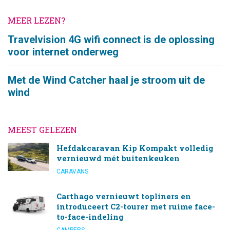
MEER LEZEN?
Travelvision 4G wifi connect is de oplossing
voor internet onderweg
Met de Wind Catcher haal je stroom uit de
wind
MEEST GELEZEN
Hefdakcaravan Kip Kompakt volledig
vernieuwd mét buitenkeuken
CARAVANS
Carthago vernieuwt topliners en
introduceert C2-tourer met ruime face-
to-face-indeling