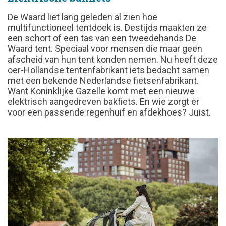
De Waard liet lang geleden al zien hoe
multifunctioneel tentdoek is. Destijds maakten ze
een schort of een tas van een tweedehands De
Waard tent. Speciaal voor mensen die maar geen
afscheid van hun tent konden nemen. Nu heeft deze
oer-Hollandse tentenfabrikant iets bedacht samen
met een bekende Nederlandse fietsenfabrikant.
Want Koninklijke Gazelle komt met een nieuwe
elektrisch aangedreven bakfiets. En wie zorgt er
voor een passende regenhuif en afdekhoes? Juist.