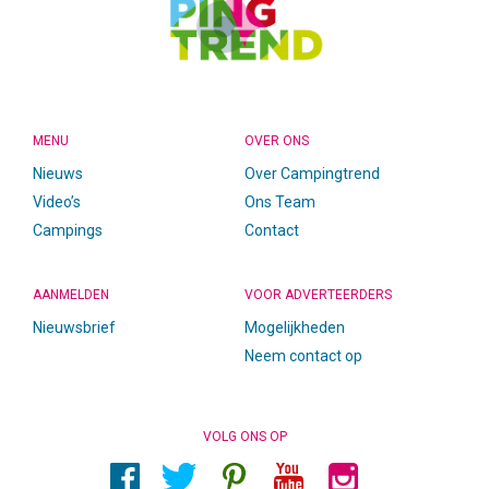
MENU
OVER ONS
Nieuws
Over Campingtrend
Video’s
Ons Team
Campings
Contact
AANMELDEN
VOOR ADVERTEERDERS
Nieuwsbrief
Mogelijkheden
Neem contact op
VOLG ONS OP