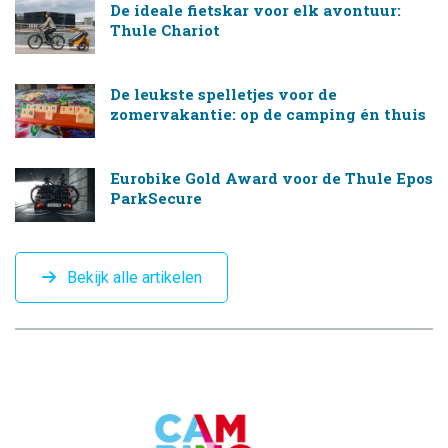
De ideale fietskar voor elk avontuur:
Thule Chariot
De leukste spelletjes voor de
zomervakantie: op de camping én thuis
Eurobike Gold Award voor de Thule Epos
ParkSecure
Bekijk alle artikelen
CAMPINGTREND
FOOTER