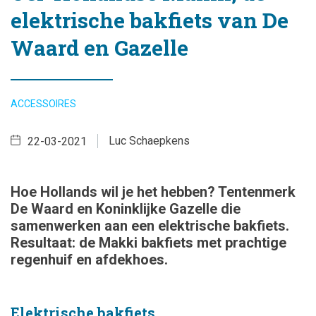
elektrische bakfiets van De
Waard en Gazelle
ACCESSOIRES
Luc Schaepkens
22-03-2021
Hoe Hollands wil je het hebben? Tentenmerk
De Waard en Koninklijke Gazelle die
samenwerken aan een elektrische bakfiets.
Resultaat: de Makki bakfiets met prachtige
regenhuif en afdekhoes.
Elektrische bakfiets