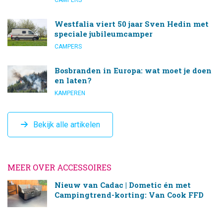
CAMPERS
Westfalia viert 50 jaar Sven Hedin met
speciale jubileumcamper
CAMPERS
Bosbranden in Europa: wat moet je doen
en laten?
KAMPEREN
Bekijk alle artikelen
MEER OVER ACCESSOIRES
Nieuw van Cadac | Dometic én met
Campingtrend-korting: Van Cook FFD