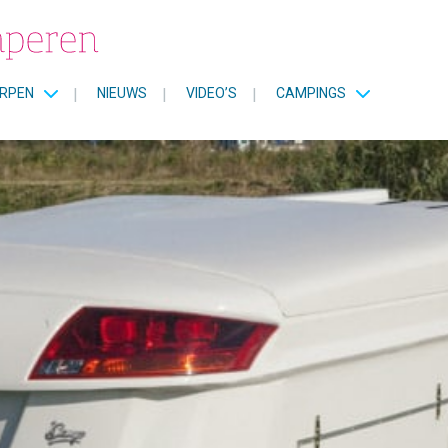
RPEN
|
NIEUWS
|
VIDEO’S
|
CAMPINGS