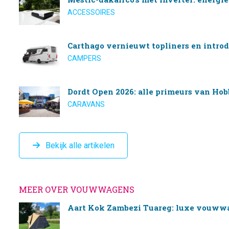
ACCESSOIRES
Carthago vernieuwt topliners en introd
CAMPERS
Dordt Open 2026: alle primeurs van Hob
CARAVANS
Bekijk alle artikelen
MEER OVER VOUWWAGENS
Aart Kok Zambezi Tuareg: luxe vouww