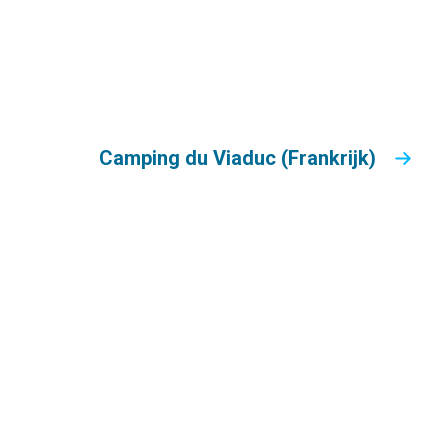
Camping du Viaduc (Frankrijk)