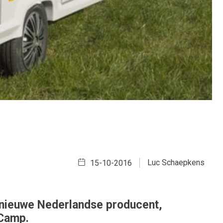
Luc Schaepkens
15-10-2016
n nieuwe Nederlandse producent,
Camp.