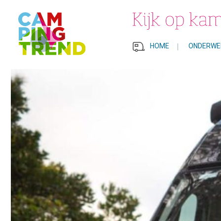
HOME
|
ONDERWE