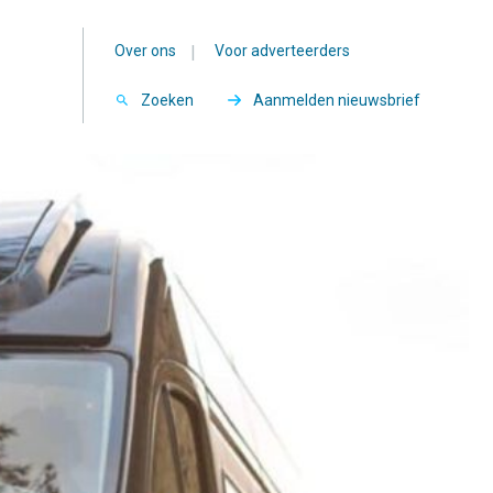
Over ons
|
Voor adverteerders
Zoeken
Aanmelden nieuwsbrief