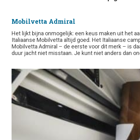
Mobilvetta Admiral
Het lijkt bijna onmogelijk: een keus maken uit het 
Italiaanse Mobilvetta altijd goed. Het Italiaanse c
Mobilvetta Admiral – de eerste voor dit merk – is d
duur jacht niet misstaan. Je kunt niet anders dan on