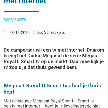
met internet
ACCESSOIRES
Luc Schaepkens
28-12-2020
De camperaar wil een tv met internet. Daarom
brengt het Duitse Megasat de serie Megast
Royal II Smart tv op de markt. Daarmee kijk je
tv zoals je dat thuis gewend bent.
Megasat Royal II Smart tv alsof je thuis
bent
Met de nieuwe Megasat Royal Smart II Smart tv –
een tv met internet – hoef je je lievelingsserie niet