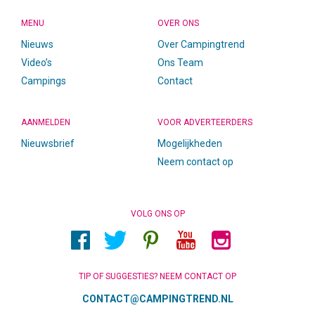
MENU
OVER ONS
Nieuws
Over Campingtrend
Video’s
Ons Team
Campings
Contact
AANMELDEN
VOOR ADVERTEERDERS
Nieuwsbrief
Mogelijkheden
Neem contact op
VOLG ONS OP
TIP OF SUGGESTIES? NEEM CONTACT OP
CONTACT@CAMPINGTREND.NL