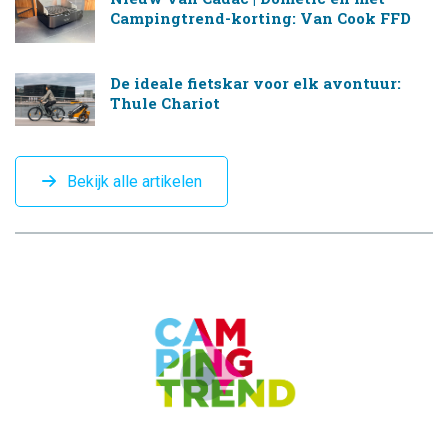
Campingtrend-korting: Van Cook FFD
De ideale fietskar voor elk avontuur:
Thule Chariot
Bekijk alle artikelen
CAMPINGTREND
FOOTER