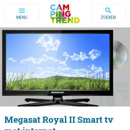
MENU
ZOEKEN
Megasat Royal II Smart tv