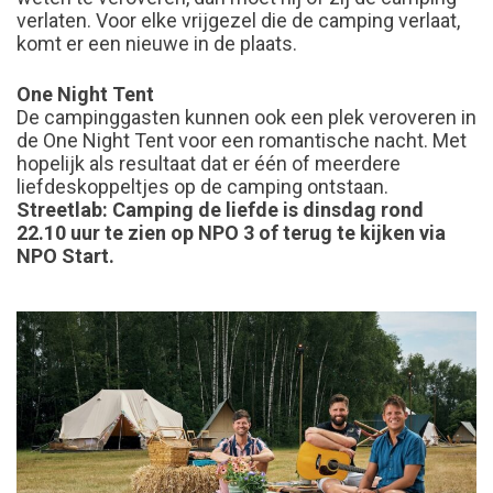
verlaten. Voor elke vrijgezel die de camping verlaat,
komt er een nieuwe in de plaats.
One Night Tent
De campinggasten kunnen ook een plek veroveren in
de One Night Tent voor een romantische nacht. Met
hopelijk als resultaat dat er één of meerdere
liefdeskoppeltjes op de camping ontstaan.
Streetlab: Camping de liefde is dinsdag rond
22.10 uur te zien op NPO 3
of terug te kijken via
NPO Start.