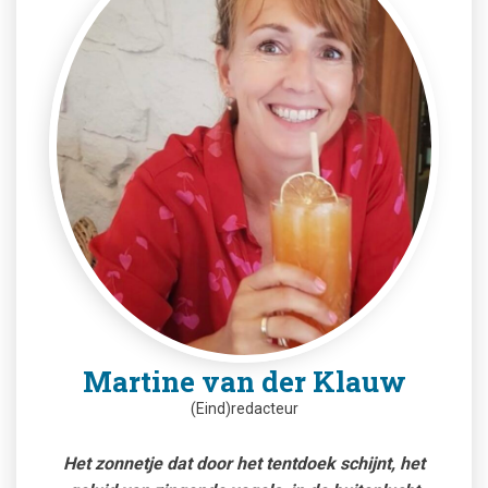
Martine van der Klauw
(Eind)redacteur
Het zonnetje dat door het tentdoek schijnt, het