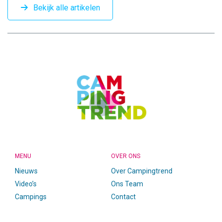
Bekijk alle artikelen
CAMPINGTREND
FOOTER
MENU
OVER ONS
Nieuws
Over Campingtrend
Video’s
Ons Team
Campings
Contact