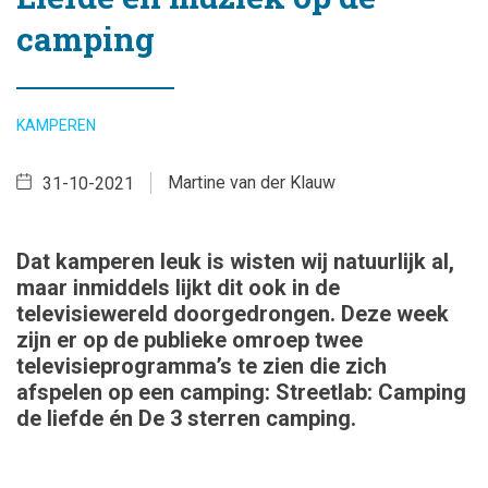
camping
KAMPEREN
Martine van der Klauw
31-10-2021
Dat kamperen leuk is wisten wij natuurlijk al,
maar inmiddels lijkt dit ook in de
televisiewereld doorgedrongen. Deze week
zijn er op de publieke omroep twee
televisieprogramma’s te zien die zich
afspelen op een camping: Streetlab: Camping
de liefde én De 3 sterren camping.