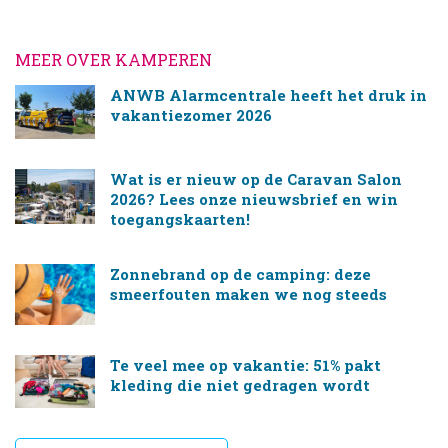
MEER OVER KAMPEREN
ANWB Alarmcentrale heeft het druk in
vakantiezomer 2026
Wat is er nieuw op de Caravan Salon
2026? Lees onze nieuwsbrief en win
toegangskaarten!
Zonnebrand op de camping: deze
smeerfouten maken we nog steeds
Te veel mee op vakantie: 51% pakt
kleding die niet gedragen wordt