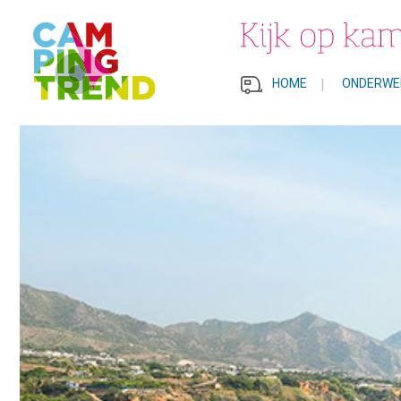
HOME
|
ONDERWE