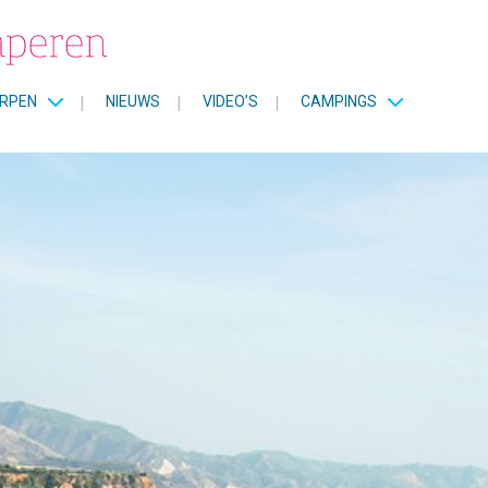
RPEN
|
NIEUWS
|
VIDEO’S
|
CAMPINGS