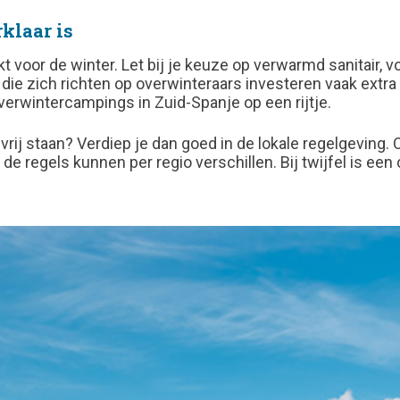
klaar is
 voor de winter. Let bij je keuze op verwarmd sanitair, 
ie zich richten op overwinteraars investeren vaak extra 
verwintercampings in Zuid-Spanje op een rijtje.
 vrij staan? Verdiep je dan goed in de lokale regelgeving
de regels kunnen per regio verschillen. Bij twijfel is een