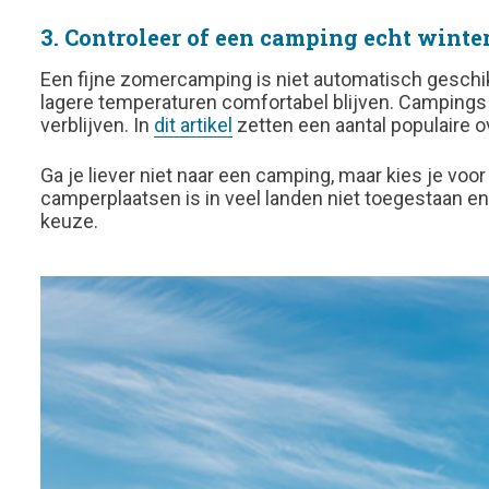
3. Controleer of een camping echt winter
Een fijne zomercamping is niet automatisch geschikt
lagere temperaturen comfortabel blijven. Campings d
verblijven. In
dit artikel
zetten een aantal populaire o
Ga je liever niet naar een camping, maar kies je voor
camperplaatsen is in veel landen niet toegestaan en 
keuze.