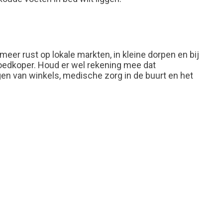
eer rust op lokale markten, in kleine dorpen en bij
oedkoper. Houd er wel rekening mee dat
en van winkels, medische zorg in de buurt en het