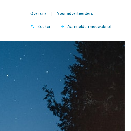
Over ons
|
Voor adverteerders
Zoeken
Aanmelden nieuwsbrief