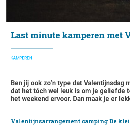
Last minute kamperen met V
KAMPEREN
Ben jij ook zo’n type dat Valentijnsdag
dat het tóch wel leuk is om je geliefde
het weekend ervoor. Dan maak je er lekk
Valentijnsarrangement camping De kle