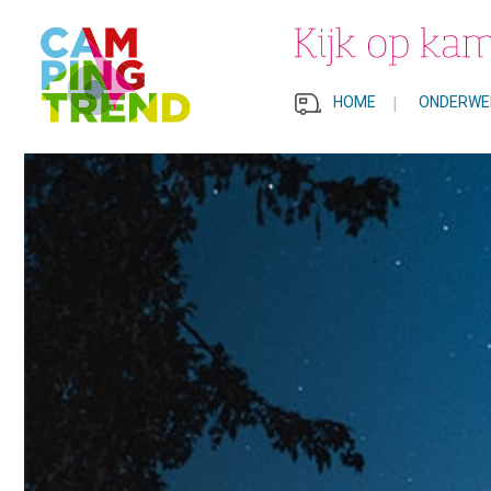
HOME
|
ONDERWE