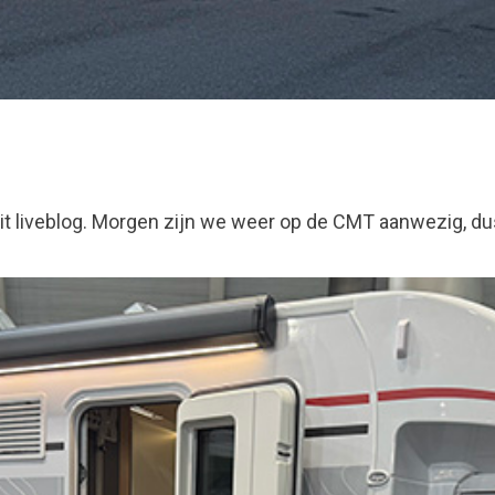
dit liveblog. Morgen zijn we weer op de CMT aanwezig, du