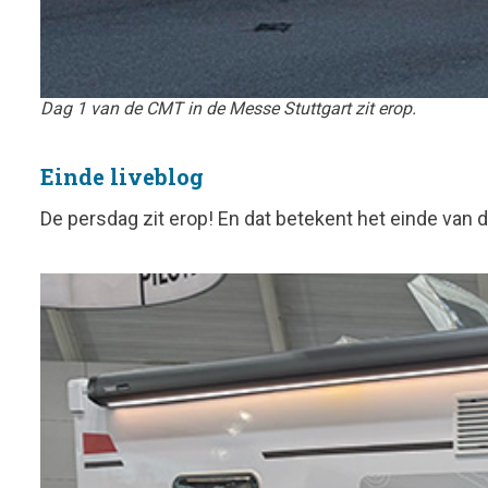
Dag 1 van de CMT in de Messe Stuttgart zit erop.
Einde liveblog
De persdag zit erop! En dat betekent het einde van 