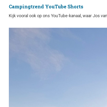
Campingtrend YouTube Shorts
Kijk vooral ook op ons YouTube-kanaal, waar Jos v