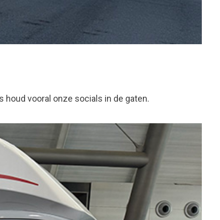
s houd vooral onze socials in de gaten.