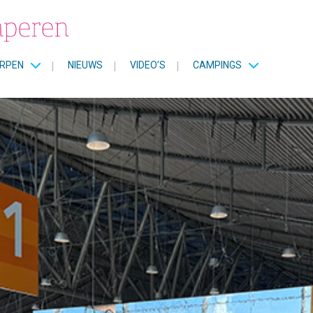
RPEN
|
NIEUWS
|
VIDEO’S
|
CAMPINGS