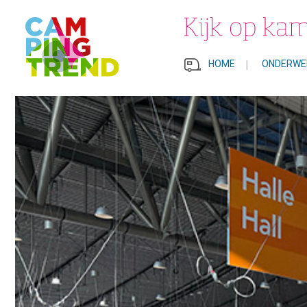
HOME
|
ONDERWE