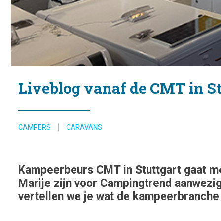
Liveblog vanaf de CMT in Stu
CAMPERS
CARAVANS
Kampeerbeurs CMT in Stuttgart gaat mor
Marije zijn voor Campingtrend aanwezig 
vertellen we je wat de kampeerbranche