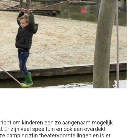
ingericht om kinderen een zo aangenaam mogelijk
Er zijn veel speeltuin en ook een overdekt
ze camping zijn theatervoorstellingen en is er