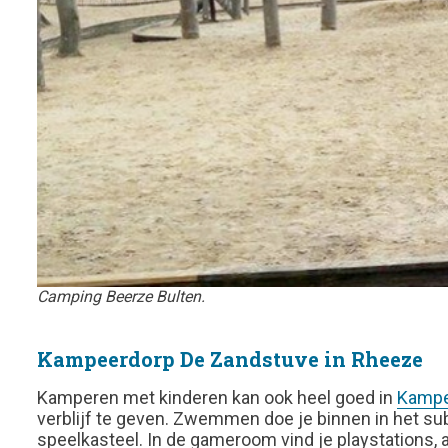
Camping Beerze Bulten.
Kampeerdorp De Zandstuve in Rheeze
Kamperen met kinderen kan ook heel goed in
Kampe
verblijf te geven. Zwemmen doe je binnen in het s
speelkasteel. In de gameroom vind je playstations, 