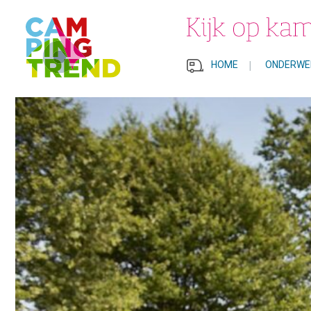
HOME
|
ONDERWE