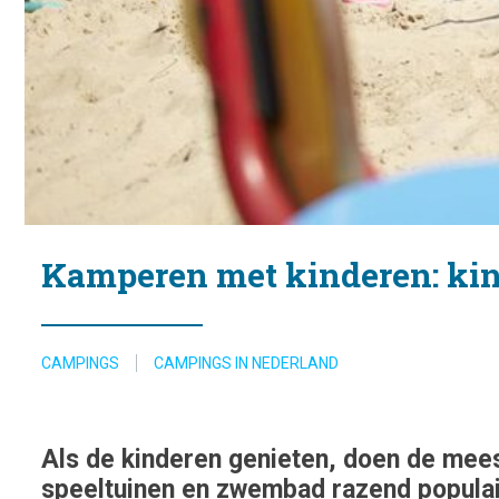
Kamperen met kinderen: ki
CAMPINGS
CAMPINGS IN NEDERLAND
Als de kinderen genieten, doen de meest
speeltuinen en zwembad razend populair