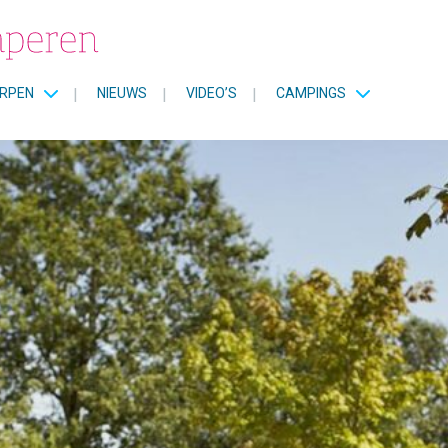
RPEN
|
NIEUWS
|
VIDEO’S
|
CAMPINGS