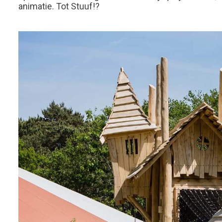
animatie. Tot Stuuf!?