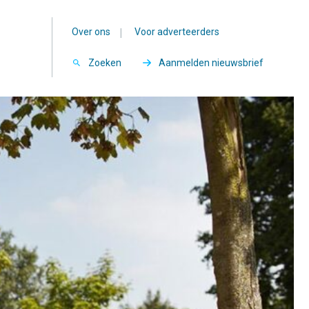
Over ons
|
Voor adverteerders
Zoeken
Aanmelden nieuwsbrief