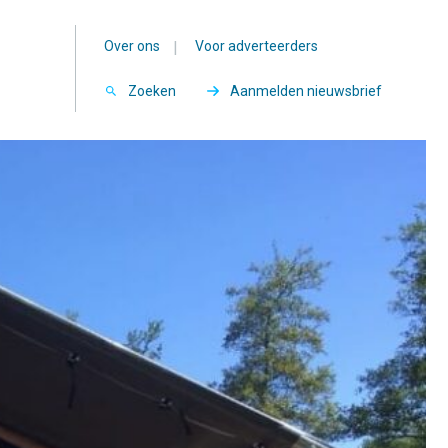
Over ons
|
Voor adverteerders
Zoeken
Aanmelden nieuwsbrief