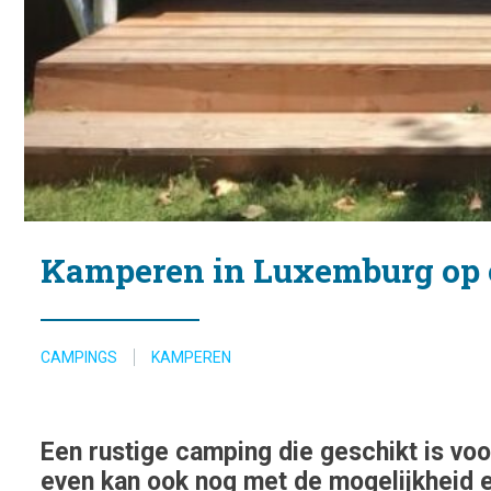
Kamperen in Luxemburg op 
CAMPINGS
KAMPEREN
Een rustige camping die geschikt is voor
even kan ook nog met de mogelijkheid e