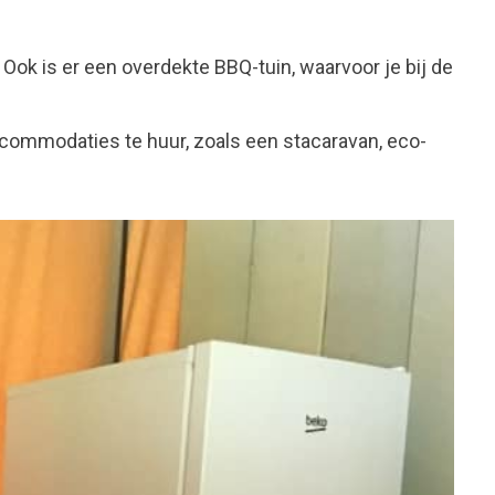
Ook is er een overdekte BBQ-tuin, waarvoor je bij de
ccommodaties te huur, zoals een stacaravan, eco-