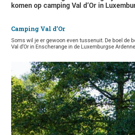
komen op camping Val d’Or in Luxembu
Camping Val d’Or
Soms wil je er gewoon even tussenuit. De boel de b
Val d’Or in Enscherange in de Luxemburgse Ardenne