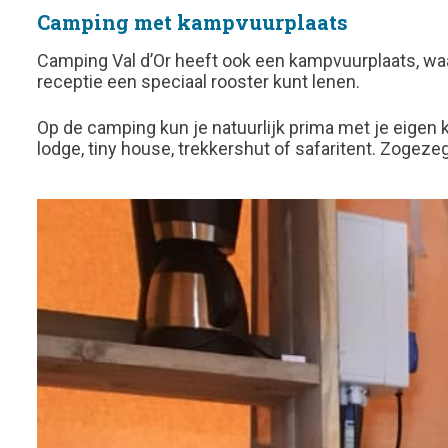
Camping met kampvuurplaats
Camping Val d’Or heeft ook een kampvuurplaats, waar
receptie een speciaal rooster kunt lenen.
Op de camping kun je natuurlijk prima met je eigen
lodge, tiny house, trekkershut of safaritent. Zogeze