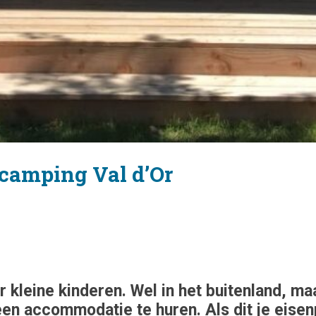
camping Val d’Or
 kleine kinderen. Wel in het buitenland, maa
en accommodatie te huren. Als dit je eisen