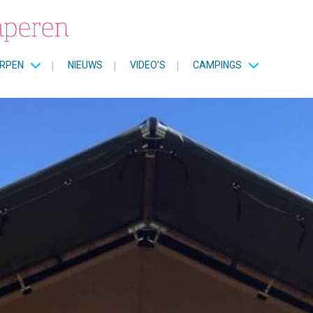
RPEN
|
NIEUWS
|
VIDEO’S
|
CAMPINGS