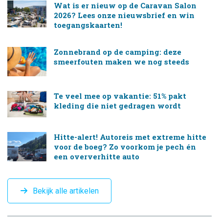
Wat is er nieuw op de Caravan Salon
2026? Lees onze nieuwsbrief en win
toegangskaarten!
Zonnebrand op de camping: deze
smeerfouten maken we nog steeds
Te veel mee op vakantie: 51% pakt
kleding die niet gedragen wordt
Hitte-alert! Autoreis met extreme hitte
voor de boeg? Zo voorkom je pech én
een oververhitte auto
Bekijk alle artikelen