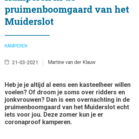
pruimenboomgaard van het
Muiderslot
KAMPEREN
Martine van der Klauw
21-03-2021
Heb je je altijd al eens een kasteelheer willen
voelen? Of droom je soms over ridders en
jonkvrouwen? Dan is een overnachting in de
pruimenboomgaard van het Muiderslot echt
iets voor jou. Deze zomer kun je er
coronaproof kamperen.