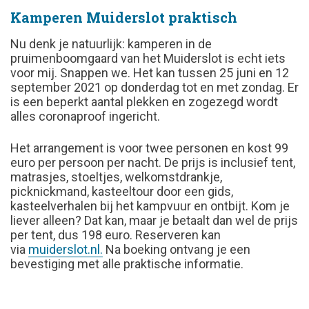
Kamperen Muiderslot praktisch
Nu denk je natuurlijk: kamperen in de
pruimenboomgaard van het Muiderslot is echt iets
voor mij. Snappen we. Het kan tussen 25 juni en 12
september 2021 op donderdag tot en met zondag. Er
is een beperkt aantal plekken en zogezegd wordt
alles coronaproof ingericht.
Het arrangement is voor twee personen en kost 99
euro per persoon per nacht. De prijs is inclusief tent,
matrasjes, stoeltjes, welkomstdrankje,
picknickmand, kasteeltour door een gids,
kasteelverhalen bij het kampvuur en ontbijt. Kom je
liever alleen? Dat kan, maar je betaalt dan wel de prijs
per tent, dus 198 euro. Reserveren kan
via
muiderslot.nl.
Na boeking ontvang je een
bevestiging met alle praktische informatie.