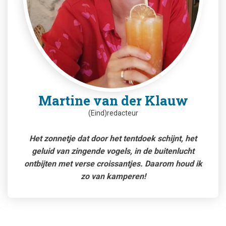
Martine van der Klauw
(Eind)redacteur
Het zonnetje dat door het tentdoek schijnt, het
geluid van zingende vogels, in de buitenlucht
ontbijten met verse croissantjes. Daarom houd ik
zo van kamperen!