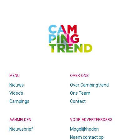
CAMPINGTREND
FOOTER
MENU
OVER ONS
Nieuws
Over Campingtrend
Video’s
Ons Team
Campings
Contact
AANMELDEN
VOOR ADVERTEERDERS
Nieuwsbrief
Mogelijkheden
Neem contact op