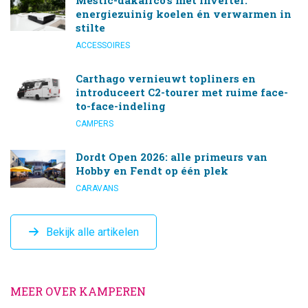
energiezuinig koelen én verwarmen in
stilte
ACCESSOIRES
Carthago vernieuwt topliners en
introduceert C2-tourer met ruime face-
to-face-indeling
CAMPERS
Dordt Open 2026: alle primeurs van
Hobby en Fendt op één plek
CARAVANS
Bekijk alle artikelen
MEER OVER KAMPEREN