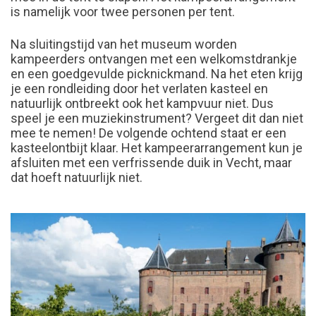
is namelijk voor twee personen per tent.
Na sluitingstijd van het museum worden
kampeerders ontvangen met een welkomstdrankje
en een goedgevulde picknickmand. Na het eten krijg
je een rondleiding door het verlaten kasteel en
natuurlijk ontbreekt ook het kampvuur niet. Dus
speel je een muziekinstrument? Vergeet dit dan niet
mee te nemen! De volgende ochtend staat er een
kasteelontbijt klaar. Het kampeerarrangement kun je
afsluiten met een verfrissende duik in Vecht, maar
dat hoeft natuurlijk niet.