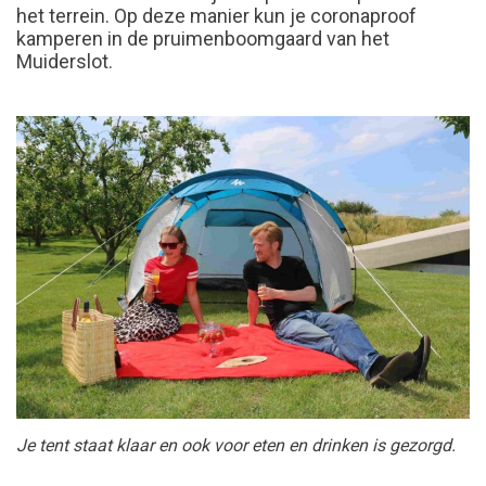
het terrein. Op deze manier kun je coronaproof
kamperen in de pruimenboomgaard van het
Muiderslot.
Je tent staat klaar en ook voor eten en drinken is gezorgd.