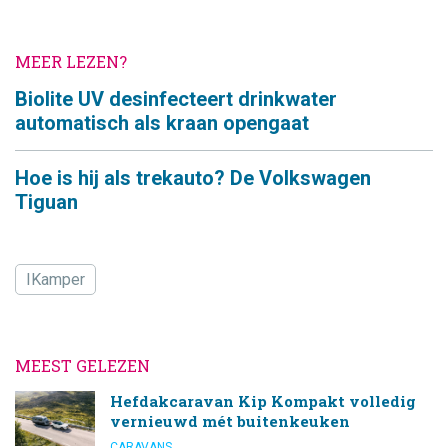
MEER LEZEN?
Biolite UV desinfecteert drinkwater
automatisch als kraan opengaat
Hoe is hij als trekauto? De Volkswagen
Tiguan
IKamper
MEEST GELEZEN
Hefdakcaravan Kip Kompakt volledig
vernieuwd mét buitenkeuken
CARAVANS