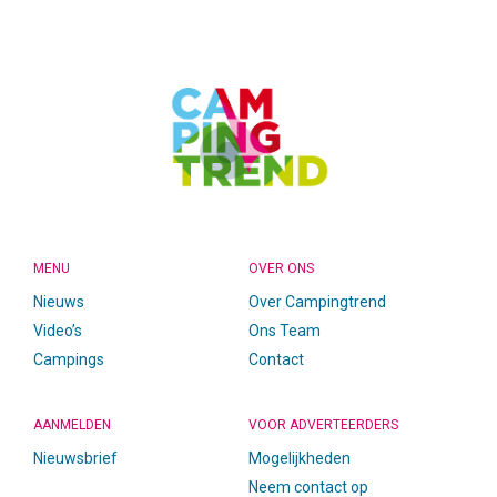
CAMPINGTREND
FOOTER
MENU
OVER ONS
Nieuws
Over Campingtrend
Video’s
Ons Team
Campings
Contact
AANMELDEN
VOOR ADVERTEERDERS
Nieuwsbrief
Mogelijkheden
Neem contact op