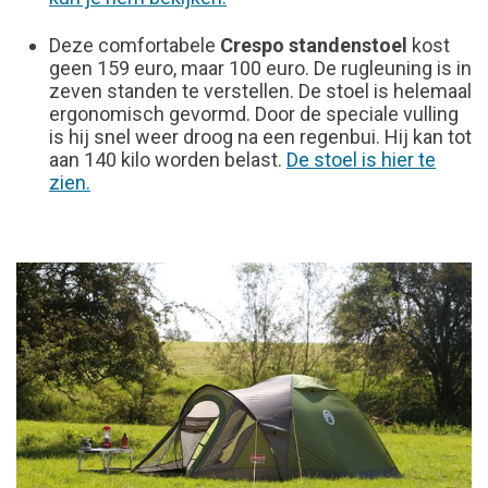
Deze comfortabele
Crespo standenstoel
kost
geen 159 euro, maar 100 euro. De rugleuning is in
zeven standen te verstellen. De stoel is helemaal
ergonomisch gevormd. Door de speciale vulling
is hij snel weer droog na een regenbui. Hij kan tot
aan 140 kilo worden belast.
De stoel is hier te
zien.