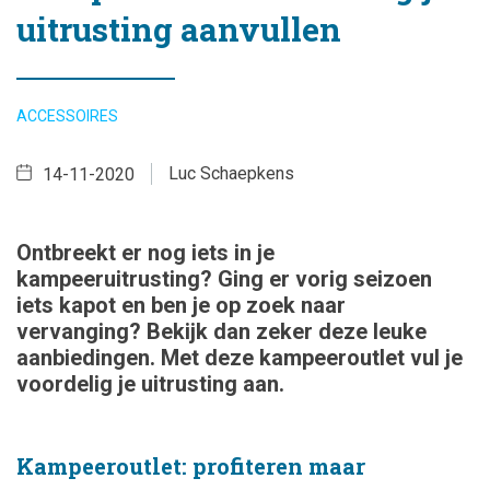
uitrusting aanvullen
ACCESSOIRES
Luc Schaepkens
14-11-2020
Ontbreekt er nog iets in je
kampeeruitrusting? Ging er vorig seizoen
iets kapot en ben je op zoek naar
vervanging? Bekijk dan zeker deze leuke
aanbiedingen. Met deze kampeeroutlet vul je
voordelig je uitrusting aan.
Kampeeroutlet: profiteren maar