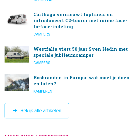
Carthago vernieuwt topliners en
introduceert C2-tourer met ruime face-
to-face-indeling
CAMPERS
Westfalia viert 50 jaar Sven Hedin met
speciale jubileumcamper
CAMPERS
Bosbranden in Europa: wat moet je doen
en laten?
KAMPEREN
Bekijk alle artikelen