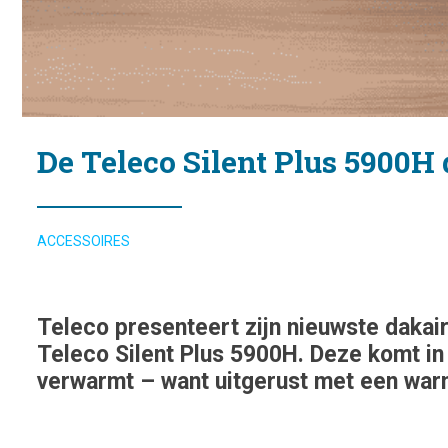
De Teleco Silent Plus 5900H
ACCESSOIRES
Teleco presenteert zijn nieuwste dakai
Teleco Silent Plus 5900H. Deze komt in
verwarmt – want uitgerust met een war