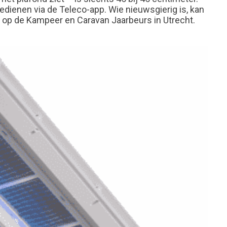
edienen via de Teleco-app. Wie nieuwsgierig is, kan
n op de Kampeer en Caravan Jaarbeurs in Utrecht.