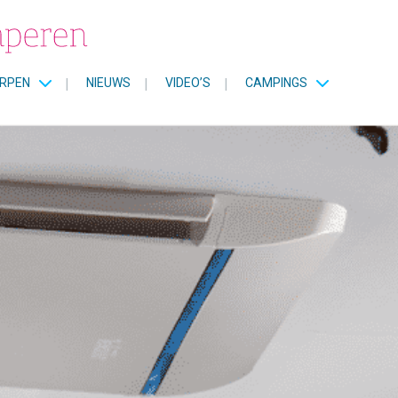
RPEN
|
NIEUWS
|
VIDEO’S
|
CAMPINGS