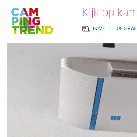
HOME
|
ONDERWE