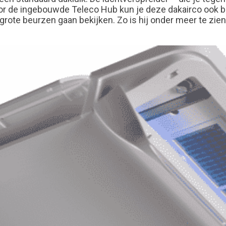
Door de ingebouwde Teleco Hub kun je deze dakairco ook b
grote beurzen gaan bekijken. Zo is hij onder meer te zie