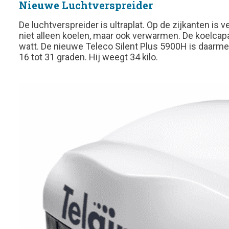
Nieuwe Luchtverspreider
De luchtverspreider is ultraplat. Op de zijkanten is
niet alleen koelen, maar ook verwarmen. De koelcap
watt. De nieuwe Teleco Silent Plus 5900H is daarmee
16 tot 31 graden. Hij weegt 34 kilo.