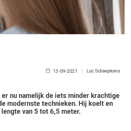
Luc Schaepkens
13-09-2021
er nu namelijk de iets minder krachtige
de modernste technieken. Hij koelt en
engte van 5 tot 6,5 meter.