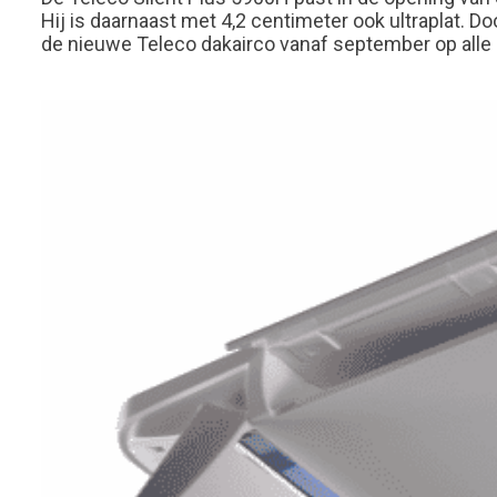
Hij is daarnaast met 4,2 centimeter ook ultraplat. 
de nieuwe Teleco dakairco vanaf september op alle 