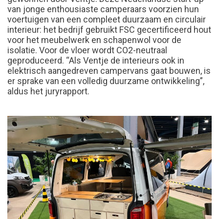
van jonge enthousiaste camperaars voorzien hun
voertuigen van een compleet duurzaam en circulair
interieur: het bedrijf gebruikt FSC gecertificeerd hout
voor het meubelwerk en schapenwol voor de
isolatie. Voor de vloer wordt CO2-neutraal
geproduceerd. “Als Ventje de interieurs ook in
elektrisch aangedreven campervans gaat bouwen, is
er sprake van een volledig duurzame ontwikkeling”,
aldus het juryrapport.