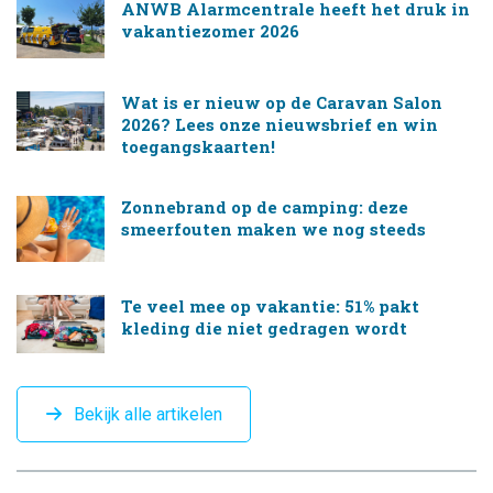
ANWB Alarmcentrale heeft het druk in
vakantiezomer 2026
Wat is er nieuw op de Caravan Salon
2026? Lees onze nieuwsbrief en win
toegangskaarten!
Zonnebrand op de camping: deze
smeerfouten maken we nog steeds
Te veel mee op vakantie: 51% pakt
kleding die niet gedragen wordt
Bekijk alle artikelen
CAMPINGTREND