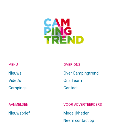
FOOTER
MENU
OVER ONS
Nieuws
Over Campingtrend
Video’s
Ons Team
Campings
Contact
AANMELDEN
VOOR ADVERTEERDERS
Nieuwsbrief
Mogelijkheden
Neem contact op