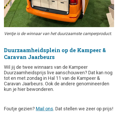
Ventje is de winnaar van het duurzaamste camperproduct.
Duurzaamheidsplein op de Kampeer &
Caravan Jaarbeurs
Wil jij de twee winnaars van de Kampeer
Duurzaamheidsprijs live aanschouwen? Dat kan nog
tot en met zondag in Hal 11 van de Kampeer &
Caravan Jaarbeurs. Ook de andere genomineerden
kun je hier bewonderen.
FOUTJE
Foutje gezien?
Mail ons
. Dat stellen we zeer op prijs!
GEZIEN?