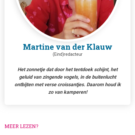
Martine van der Klauw
(Eind)redacteur
Het zonnetje dat door het tentdoek schijnt, het
geluid van zingende vogels, in de buitenlucht
ontbijten met verse croissantjes. Daarom houd ik
zo van kamperen!
MEER LEZEN?