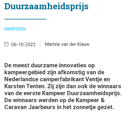
Duurzaamheidsprijs
KAMPEREN
Martine van der Klauw
06-10-2022
De meest duurzame innovaties op
kampeergebied zijn afkomstig van de
Nederlandse camperfabrikant Ventje en
Karsten Tenten. Zij zijn dan ook de winnaars
van de eerste Kampeer Duurzaamheidsprijs.
De winnaars werden op de Kampeer &
Caravan Jaarbeurs in het zonnetje gezet.