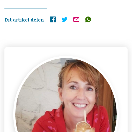
Dit artikel delen