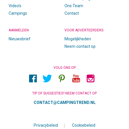
Video’s
Ons Team
Campings
Contact
AANMELDEN
VOOR ADVERTEERDERS
Nieuwsbrief
Mogelijkheden
Neem contact op
VOLG ONS OP
TIP OF SUGGESTIES? NEEM CONTACT OP
CONTACT@CAMPINGTREND.NL
Privacybeleid
|
Cookiebeleid