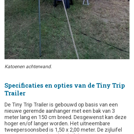
Katoenen achterwand.
Specificaties en opties van de Tiny Trip
Trailer
De Tiny Trip Trailer is gebouwd op basis van een
nieuwe geremde aanhanger met een bak van 3
meter lang en 150 cm breed. Desgewenst kan deze
hoger en/of langer worden. Het uitneembare
tweepersoonsbed is 1,50 x 2,00 meter. De zijluifel