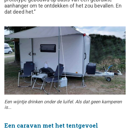
aanhanger om te ontdekken of het zou bevallen. En
dat deed het.”
Een wijntje drinken onder de luifel. Als dat geen kamperen
is...
Een caravan met het tentgevoel