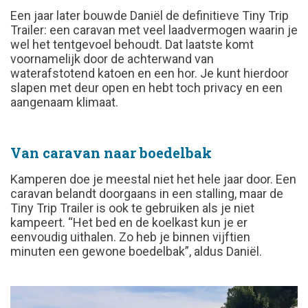
Een jaar later bouwde Daniël de definitieve Tiny Trip
Trailer: een caravan met veel laadvermogen waarin je
wel het tentgevoel behoudt. Dat laatste komt
voornamelijk door de achterwand van
waterafstotend katoen en een hor. Je kunt hierdoor
slapen met deur open en hebt toch privacy en een
aangenaam klimaat.
Van caravan naar boedelbak
Kamperen doe je meestal niet het hele jaar door. Een
caravan belandt doorgaans in een stalling, maar de
Tiny Trip Trailer is ook te gebruiken als je niet
kampeert. “Het bed en de koelkast kun je er
eenvoudig uithalen. Zo heb je binnen vijftien
minuten een gewone boedelbak”, aldus Daniël.