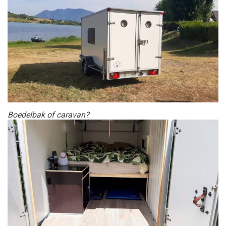
Boedelbak of caravan?