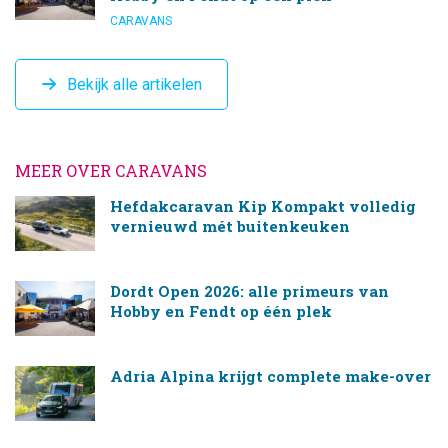
CARAVANS
Bekijk alle artikelen
MEER OVER CARAVANS
Hefdakcaravan Kip Kompakt volledig
vernieuwd mét buitenkeuken
Dordt Open 2026: alle primeurs van
Hobby en Fendt op één plek
Adria Alpina krijgt complete make-over