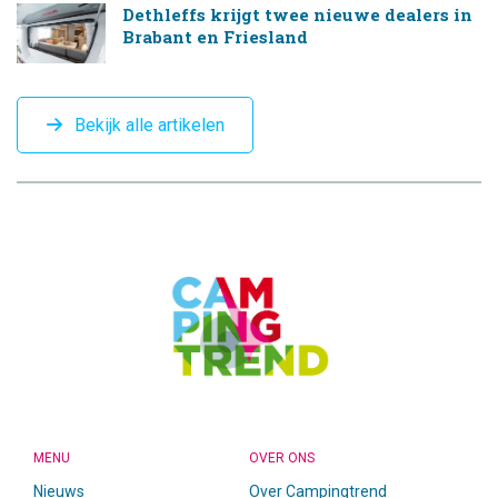
Dethleffs krijgt twee nieuwe dealers in
Brabant en Friesland
Bekijk alle artikelen
CAMPINGTREND
FOOTER
MENU
OVER ONS
Nieuws
Over Campingtrend