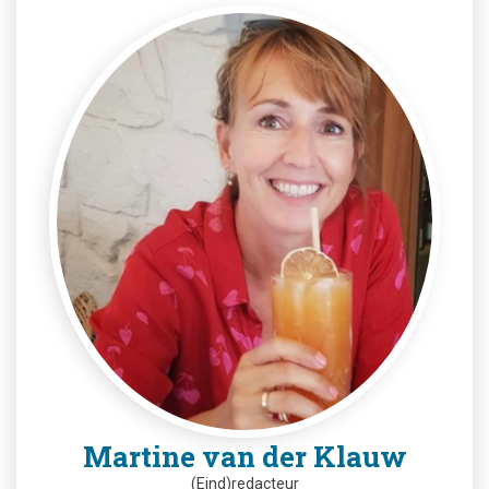
Martine van der Klauw
(Eind)redacteur