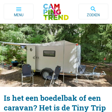
MENU
ZOEKEN
Is het een boedelbak of een
caravan? Het is de Tiny Trip