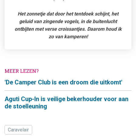
Het zonnetje dat door het tentdoek schijnt, het
geluid van zingende vogels, in de buitenlucht
ontbijten met verse croissantjes. Daarom houd ik
zo van kamperen!
MEER LEZEN?
'De Camper Club is een droom die uitkomt'
Aguti Cup-In is veilige bekerhouder voor aan
de stoelleuning
Caravelair