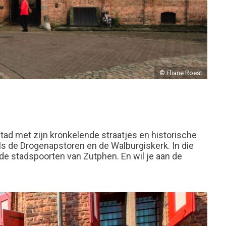
© Eliane Roest
ad met zijn kronkelende straatjes en historische
s de Drogenapstoren en de Walburgiskerk. In die
de stadspoorten van Zutphen. En wil je aan de