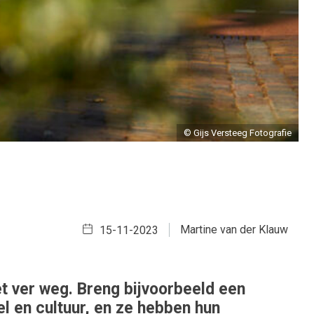
© Gijs Versteeg Fotografie
Martine van der Klauw
15-11-2023
iet ver weg. Breng bijvoorbeeld een
 en cultuur, en ze hebben hun