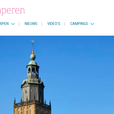
RPEN
|
NIEUWS
|
VIDEO’S
|
CAMPINGS