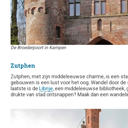
De Broederpoort in Kampen
Zutphen
Zutphen, met zijn middeleeuwse charme, is een stad
gebouwen is een lust voor het oog. Wandel door de 
laatste is de
Librije
, een middeleeuwse bibliotheek, 
drukte van stad ontsnappen? Maak dan een wandeli