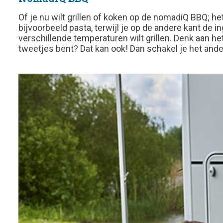
Of je nu wilt grillen of koken op de nomadiQ BBQ; het
bijvoorbeeld pasta, terwijl je op de andere kant de
verschillende temperaturen wilt grillen. Denk aan he
tweetjes bent? Dat kan ook! Dan schakel je het ande