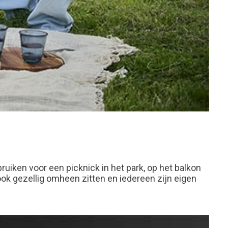
iken voor een picknick in het park, op het balkon
 ook gezellig omheen zitten en iedereen zijn eigen