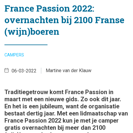
France Passion 2022:
overnachten bij 2100 Franse
(wijn)boeren
CAMPERS
Martine van der Klauw
06-03-2022
Traditiegetrouw komt France Passion in
maart met een nieuwe gids. Zo ook dit jaar.
En het is een jubileum, want de organisatie
bestaat dertig jaar. Met een lidmaatschap van
France Passion 2022 kun je met je camper
gratis overnachten bij meer dan 2100