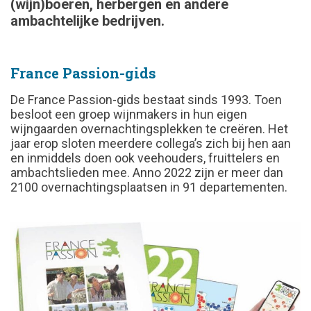
(wijn)boeren, herbergen en andere
ambachtelijke bedrijven.
France Passion-gids
De France Passion-gids bestaat sinds 1993. Toen
besloot een groep wijnmakers in hun eigen
wijngaarden overnachtingsplekken te creëren. Het
jaar erop sloten meerdere collega’s zich bij hen aan
en inmiddels doen ook veehouders, fruittelers en
ambachtslieden mee. Anno 2022 zijn er meer dan
2100 overnachtingsplaatsen in 91 departementen.