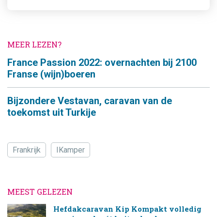
MEER LEZEN?
France Passion 2022: overnachten bij 2100
Franse (wijn)boeren
Bijzondere Vestavan, caravan van de
toekomst uit Turkije
Frankrijk
IKamper
MEEST GELEZEN
Hefdakcaravan Kip Kompakt volledig