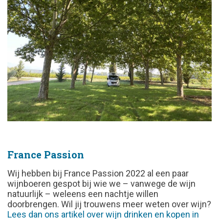
France Passion
Wij hebben bij France Passion 2022 al een paar
wijnboeren gespot bij wie we – vanwege de wijn
natuurlijk – weleens een nachtje willen
doorbrengen. Wil jij trouwens meer weten over wijn?
Lees dan ons artikel over wijn drinken en kopen in