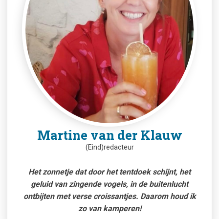
Martine van der Klauw
(Eind)redacteur
Het zonnetje dat door het tentdoek schijnt, het
geluid van zingende vogels, in de buitenlucht
ontbijten met verse croissantjes. Daarom houd ik
zo van kamperen!