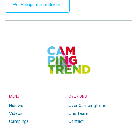
Bekijk alle artikelen
CAMPINGTREND
FOOTER
MENU
OVER ONS
Nieuws
Over Campingtrend
Video’s
Ons Team
Campings
Contact