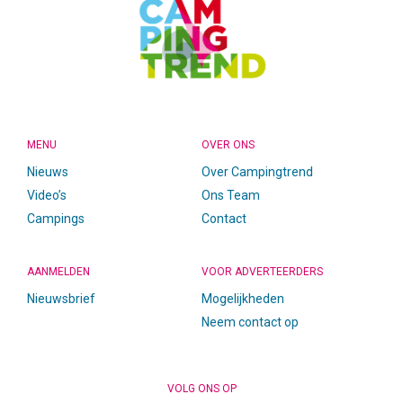
MENU
OVER ONS
Nieuws
Over Campingtrend
Video’s
Ons Team
Campings
Contact
AANMELDEN
VOOR ADVERTEERDERS
Nieuwsbrief
Mogelijkheden
Neem contact op
VOLG ONS OP