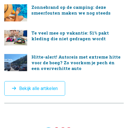
Zonnebrand op de camping: deze
smeerfouten maken we nog steeds
Te veel mee op vakantie: 51% pakt
kleding die niet gedragen wordt
Hitte-alert! Autoreis met extreme hitte
voor de boeg? Zo voorkom je pech én
een oververhitte auto
Bekijk alle artikelen
CAMPINGTREND
FOOTER