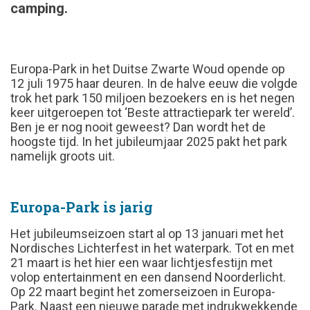
camping.
Europa-Park in het Duitse Zwarte Woud opende op
12 juli 1975 haar deuren. In de halve eeuw die volgde
trok het park 150 miljoen bezoekers en is het negen
keer uitgeroepen tot ‘Beste attractiepark ter wereld’.
Ben je er nog nooit geweest? Dan wordt het de
hoogste tijd. In het jubileumjaar 2025 pakt het park
namelijk groots uit.
Europa-Park is jarig
Het jubileumseizoen start al op 13 januari met het
Nordisches Lichterfest in het waterpark. Tot en met
21 maart is het hier een waar lichtjesfestijn met
volop entertainment en een dansend Noorderlicht.
Op 22 maart begint het zomerseizoen in Europa-
Park. Naast een nieuwe parade met indrukwekkende