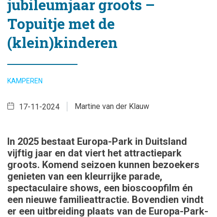
jubileumjaar groots –
Topuitje met de
(klein)kinderen
KAMPEREN
Martine van der Klauw
17-11-2024
In 2025 bestaat Europa-Park in Duitsland
vijftig jaar en dat viert het attractiepark
groots. Komend seizoen kunnen bezoekers
genieten van een kleurrijke parade,
spectaculaire shows, een bioscoopfilm én
een nieuwe familieattractie. Bovendien vindt
er een uitbreiding plaats van de Europa-Park-