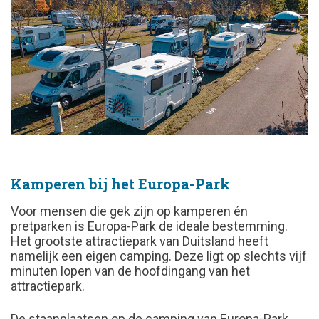
Kamperen bij het Europa-Park
Voor mensen die gek zijn op kamperen én
pretparken is Europa-Park de ideale bestemming.
Het grootste attractiepark van Duitsland heeft
namelijk een eigen camping. Deze ligt op slechts vijf
minuten lopen van de hoofdingang van het
attractiepark.
De staanplaatsen op de camping van Europa-Park