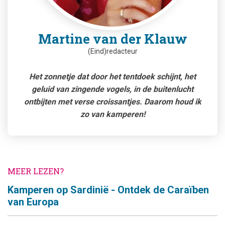
Martine van der Klauw
(Eind)redacteur
Het zonnetje dat door het tentdoek schijnt, het
geluid van zingende vogels, in de buitenlucht
ontbijten met verse croissantjes. Daarom houd ik
zo van kamperen!
MEER LEZEN?
Kamperen op Sardinië - Ontdek de Caraïben
van Europa