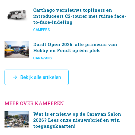
Carthago vernieuwt topliners en
introduceert C2-tourer met ruime face-
to-face-indeling
CAMPERS
Dordt Open 2026: alle primeurs van
Hobby en Fendt op één plek
CARAVANS
Bekijk alle artikelen
MEER OVER KAMPEREN
Wat is er nieuw op de Caravan Salon
2026? Lees onze nieuwsbrief en win
toegangskaarten!