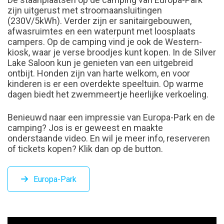
zijn uitgerust met stroomaansluitingen
(230V/5kWh). Verder zijn er sanitairgebouwen,
afwasruimtes en een waterpunt met loosplaats
campers. Op de camping vind je ook de Western-
kiosk, waar je verse broodjes kunt kopen. In de Silver
Lake Saloon kun je genieten van een uitgebreid
ontbijt. Honden zijn van harte welkom, en voor
kinderen is er een overdekte speeltuin. Op warme
dagen biedt het zwemmeertje heerlijke verkoeling.
Benieuwd naar een impressie van Europa-Park en de
camping? Jos is er geweest en maakte
onderstaande video. En wil je meer info, reserveren
of tickets kopen? Klik dan op de button.
Europa-Park