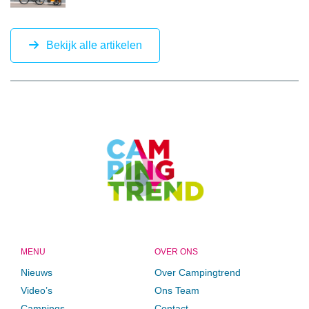
Bekijk alle artikelen
CAMPINGTREND
FOOTER
MENU
OVER ONS
Nieuws
Over Campingtrend
Video’s
Ons Team
Campings
Contact