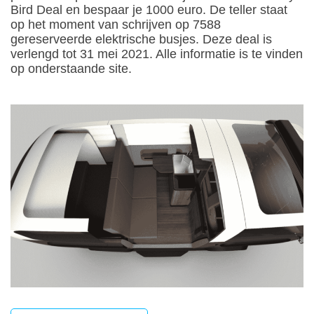
Bird Deal en bespaar je 1000 euro. De teller staat
op het moment van schrijven op 7588
gereserveerde elektrische busjes. Deze deal is
verlengd tot 31 mei 2021. Alle informatie is te vinden
op onderstaande site.