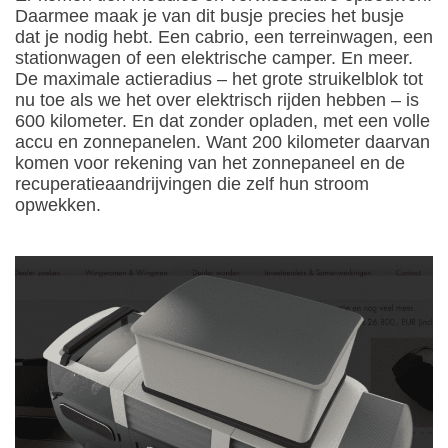
Daarmee maak je van dit busje precies het busje
dat je nodig hebt. Een cabrio, een terreinwagen, een
stationwagen of een elektrische camper. En meer.
De maximale actieradius – het grote struikelblok tot
nu toe als we het over elektrisch rijden hebben – is
600 kilometer. En dat zonder opladen, met een volle
accu en zonnepanelen. Want 200 kilometer daarvan
komen voor rekening van het zonnepaneel en de
recuperatieaandrijvingen die zelf hun stroom
opwekken.