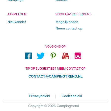
AANMELDEN
VOOR ADVERTEERDERS
Nieuwsbrief
Mogelijkheden
Neem contact op
VOLG ONS OP
TIP OF SUGGESTIES? NEEM CONTACT OP
CONTACT@CAMPINGTREND.NL
Privacybeleid
Cookiebeleid
|
Copyright © 2026 Campingtrend