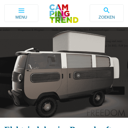
MENU
ZOEKEN