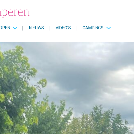
RPEN
|
NIEUWS
|
VIDEO’S
|
CAMPINGS