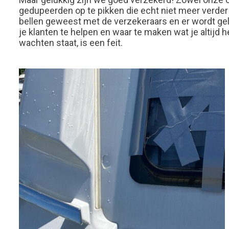
gedupeerden op te pikken die echt niet meer verder 
bellen geweest met de verzekeraars en er wordt gelu
je klanten te helpen en waar te maken wat je altijd h
wachten staat, is een feit.