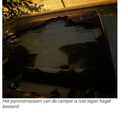
Het panoramaraam van de camper is niet tegen hagel
bestand