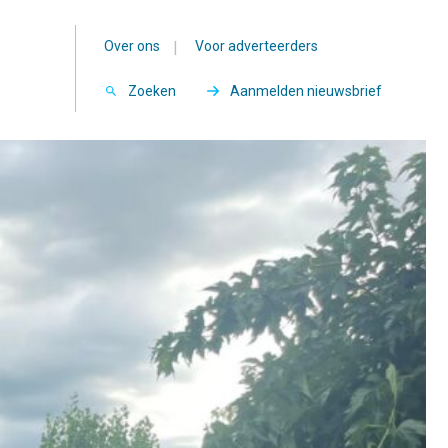
Over ons
|
Voor adverteerders
Zoeken
Aanmelden nieuwsbrief