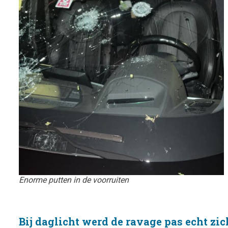
Enorme putten in de voorruiten
Bij daglicht werd de ravage pas echt zi