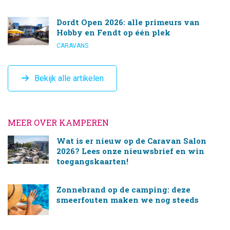
Dordt Open 2026: alle primeurs van
Hobby en Fendt op één plek
CARAVANS
Bekijk alle artikelen
MEER OVER KAMPEREN
Wat is er nieuw op de Caravan Salon
2026? Lees onze nieuwsbrief en win
toegangskaarten!
Zonnebrand op de camping: deze
smeerfouten maken we nog steeds