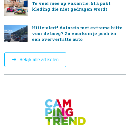
Te veel mee op vakantie: 51% pakt
kleding die niet gedragen wordt
Hitte-alert! Autoreis met extreme hitte
voor de boeg? Zo voorkom je pech én
een oververhitte auto
Bekijk alle artikelen
CAMPINGTREND
FOOTER