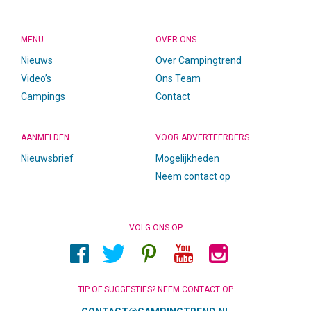
MENU
OVER ONS
Nieuws
Over Campingtrend
Video’s
Ons Team
Campings
Contact
AANMELDEN
VOOR ADVERTEERDERS
Nieuwsbrief
Mogelijkheden
Neem contact op
VOLG ONS OP
TIP OF SUGGESTIES? NEEM CONTACT OP