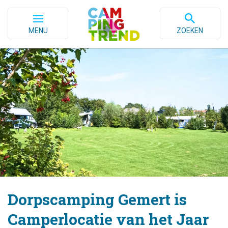
MENU
ZOEKEN
Dorpscamping Gemert is
Camperlocatie van het Jaar