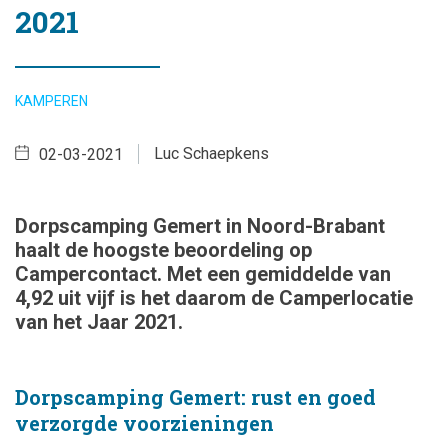
2021
KAMPEREN
Luc Schaepkens
02-03-2021
Dorpscamping Gemert in Noord-Brabant
haalt de hoogste beoordeling op
Campercontact. Met een gemiddelde van
4,92 uit vijf is het daarom de Camperlocatie
van het Jaar 2021.
Dorpscamping Gemert: rust en goed
verzorgde voorzieningen