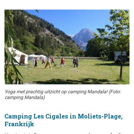
Yoga met prachtig uitzicht op camping Mandala! (Foto:
camping Mandala)
Camping Les Cigales in Moliets-Plage,
Frankrijk