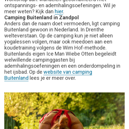
ontspannings- en ademhalingsoefeningen. Wil je
meer weten? Kijk dan
hier
.
Camping
Buitenland in Zandpol
Anders dan de naam doet vermoeden, ligt camping
Buitenland gewoon in Nederland. In Drenthe
welteverstaan. Op de camping kun je niet alleen
yogalessen volgen, maar ook meedoen aan een
koudetraining volgens de Wim Hof-methode.
Buitenlands eigen Ice Man Wiebe Otten begeleidt
welwillende campinggasten bij
ademhalingsoefeningen en een onderdompeling in
het ijsbad. Op de
website van camping
Buitenland
lees je er meer over.