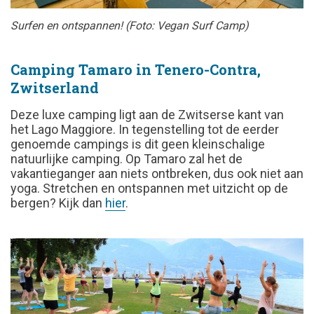
Surfen en ontspannen! (Foto: Vegan Surf Camp)
Camping Tamaro in Tenero-Contra,
Zwitserland
Deze luxe camping ligt aan de Zwitserse kant van
het Lago Maggiore. In tegenstelling tot de eerder
genoemde campings is dit geen kleinschalige
natuurlijke camping. Op Tamaro zal het de
vakantieganger aan niets ontbreken, dus ook niet aan
yoga. Stretchen en ontspannen met uitzicht op de
bergen? Kijk dan
hier
.