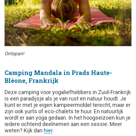
Ontspan!
Camping Mandala in Prads Haute-
Bléone, Frankrijk
Deze camping voor yogaliefhebbers in Zuid-Frankrijk
is een paradijsje als je van rust en natuur houdt. Je
kunt er met je eigen kampeermiddel terecht, maar er
zijn ook yurts of eco-chalets te huur. En natuurlijk
wordt er aan yoga gedaan. In het hoogseizoen kun je
iedere ochtend deelnemen aan een sessie. Meer
weten? Kijk dan
hier
.