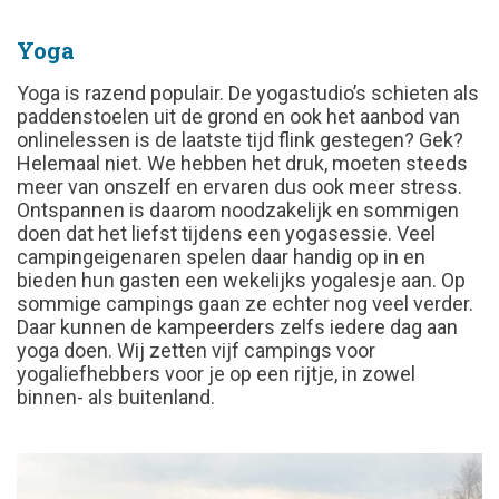
Yoga
Yoga is razend populair. De yogastudio’s schieten als
paddenstoelen uit de grond en ook het aanbod van
onlinelessen is de laatste tijd flink gestegen? Gek?
Helemaal niet. We hebben het druk, moeten steeds
meer van onszelf en ervaren dus ook meer stress.
Ontspannen is daarom noodzakelijk en sommigen
doen dat het liefst tijdens een yogasessie. Veel
campingeigenaren spelen daar handig op in en
bieden hun gasten een wekelijks yogalesje aan. Op
sommige campings gaan ze echter nog veel verder.
Daar kunnen de kampeerders zelfs iedere dag aan
yoga doen. Wij zetten vijf campings voor
yogaliefhebbers voor je op een rijtje, in zowel
binnen- als buitenland.