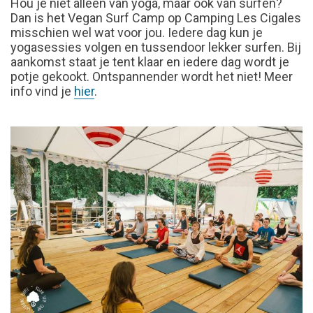
Hou je niet alleen van yoga, maar ook van surfen?
Dan is het Vegan Surf Camp op Camping Les Cigales
misschien wel wat voor jou. Iedere dag kun je
yogasessies volgen en tussendoor lekker surfen. Bij
aankomst staat je tent klaar en iedere dag wordt je
potje gekookt. Ontspannender wordt het niet! Meer
info vind je
hier
.