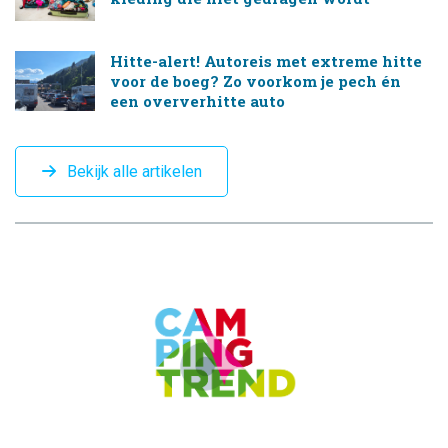
Hitte-alert! Autoreis met extreme hitte
voor de boeg? Zo voorkom je pech én
een oververhitte auto
Bekijk alle artikelen
CAMPINGTREND
FOOTER