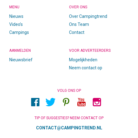
MENU
OVER ONS
Nieuws
Over Campingtrend
Video’s
Ons Team
Campings
Contact
AANMELDEN
VOOR ADVERTEERDERS
Nieuwsbrief
Mogelijkheden
Neem contact op
VOLG ONS OP
TIP OF SUGGESTIES? NEEM CONTACT OP
CONTACT@CAMPINGTREND.NL