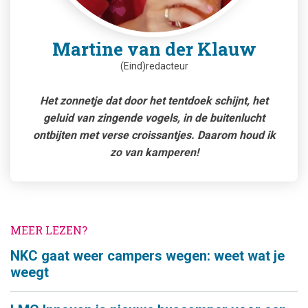
Martine van der Klauw
(Eind)redacteur
Het zonnetje dat door het tentdoek schijnt, het
geluid van zingende vogels, in de buitenlucht
ontbijten met verse croissantjes. Daarom houd ik
zo van kamperen!
MEER LEZEN?
NKC gaat weer campers wegen: weet wat je
weegt