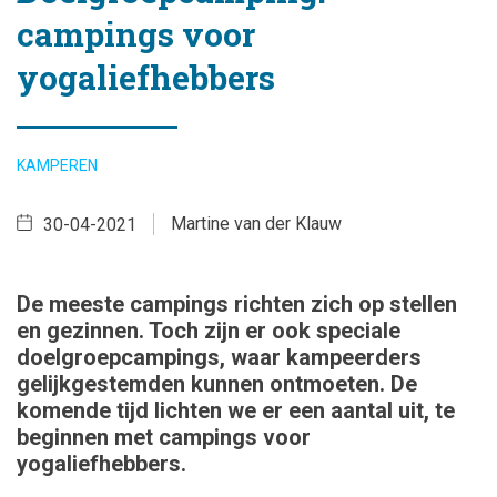
campings voor
yogaliefhebbers
KAMPEREN
Martine van der Klauw
30-04-2021
De meeste campings richten zich op stellen
en gezinnen. Toch zijn er ook speciale
doelgroepcampings, waar kampeerders
gelijkgestemden kunnen ontmoeten. De
komende tijd lichten we er een aantal uit, te
beginnen met campings voor
yogaliefhebbers.