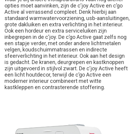
opties moet aanvinken, zijn de c’joy Active en c’go
Active al verrassend compleet. Denk hierbij aan
standaard warmwatervoorziening, usb-aansluitingen,
grote dakluiken en extra verlichting in het interieur.
Ook een hordeur en extra serviceluiken zijn
inbegrepen in de c’joy. De c’go Active gaat zelfs nog
een stapje verder, met onder andere lichtmetalen
velgen, koudschuimmatrassen en indirecte
sfeerverlichting in het interieur. Ook aan het design
is gedacht. De kranen, deurgrepen en kastknoppen
zijn uitgevoerd in stijlvol zwart. De c’joy
Active heeft
een licht houtdecor, terwijl de c’go Active een
moderner interieur combineert met witte
kastkleppen en contrasterende stoffering.