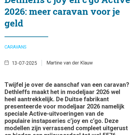
2026: meer caravan voor je
geld
CARAVANS
Martine van der Klauw
13-07-2025
Twijfel je over de aanschaf van een caravan?
Dethleffs maakt het in modeljaar 2026 wel
heel aantrekkelijk. De Duitse fabrikant
presenteerde voor modeljaar 2026 namelijk
speciale Active-uitvoeringen van de
populaire instapseries c’joy en c’go. Deze
modellen zijn verrassend compleet uitgerust