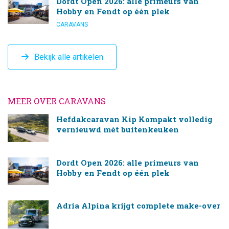
Dordt Open 2026: alle primeurs van
Hobby en Fendt op één plek
CARAVANS
Bekijk alle artikelen
MEER OVER CARAVANS
Hefdakcaravan Kip Kompakt volledig
vernieuwd mét buitenkeuken
Dordt Open 2026: alle primeurs van
Hobby en Fendt op één plek
Adria Alpina krijgt complete make-over