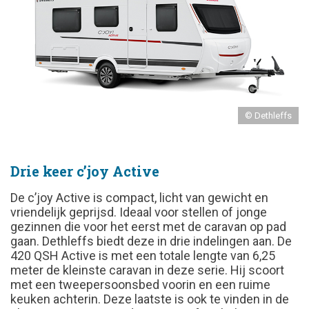
© Dethleffs
Drie keer c’joy Active
De c’joy
Active is compact, licht van gewicht en
vriendelijk geprijsd. Ideaal voor stellen of jonge
gezinnen die voor het eerst met de caravan op pad
gaan. Dethleffs biedt deze in drie indelingen aan. De
420 QSH Active is met een totale lengte van 6,25
meter de kleinste caravan in deze serie. Hij scoort
met een tweepersoonsbed voorin en een ruime
keuken achterin. Deze laatste is ook te vinden in de