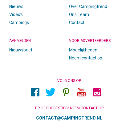
Nieuws
Over Campingtrend
Video’s
Ons Team
Campings
Contact
AANMELDEN
VOOR ADVERTEERDERS
Nieuwsbrief
Mogelijkheden
Neem contact op
VOLG ONS OP
TIP OF SUGGESTIES? NEEM CONTACT OP
CONTACT@CAMPINGTREND.NL