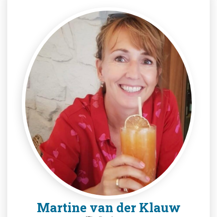
Martine van der Klauw