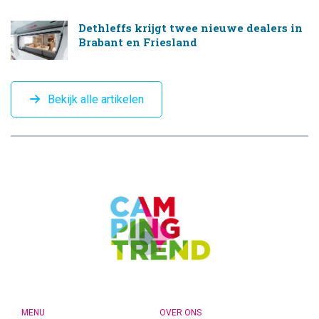
Dethleffs krijgt twee nieuwe dealers in
Brabant en Friesland
Bekijk alle artikelen
CAMPINGTREND
FOOTER
MENU
OVER ONS