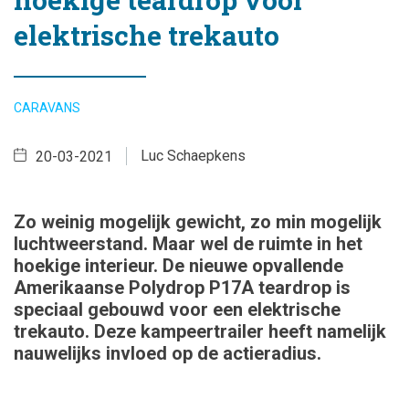
elektrische trekauto
CARAVANS
Luc Schaepkens
20-03-2021
Zo weinig mogelijk gewicht, zo min mogelijk
luchtweerstand. Maar wel de ruimte in het
hoekige interieur. De nieuwe opvallende
Amerikaanse Polydrop P17A teardrop is
speciaal gebouwd voor een elektrische
trekauto. Deze kampeertrailer heeft namelijk
nauwelijks invloed op de actieradius.