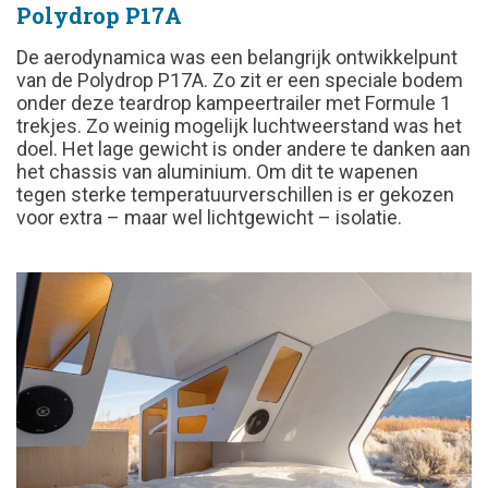
Polydrop P17A
De aerodynamica was een belangrijk ontwikkelpunt
van de Polydrop P17A. Zo zit er een speciale bodem
onder deze teardrop kampeertrailer met Formule 1
trekjes. Zo weinig mogelijk luchtweerstand was het
doel. Het lage gewicht is onder andere te danken aan
het chassis van aluminium. Om dit te wapenen
tegen sterke temperatuurverschillen is er gekozen
voor extra – maar wel lichtgewicht – isolatie.