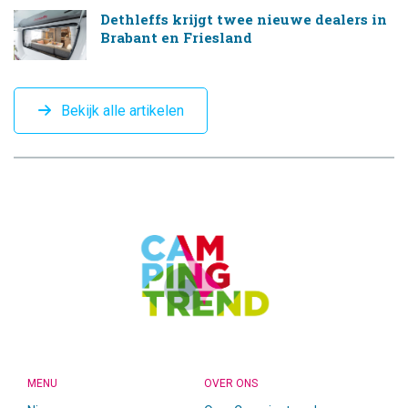
Dethleffs krijgt twee nieuwe dealers in
Brabant en Friesland
Bekijk alle artikelen
CAMPINGTREND
FOOTER
MENU
OVER ONS