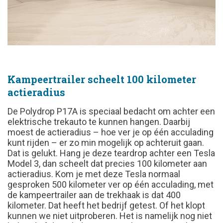
Kampeertrailer scheelt 100 kilometer
actieradius
De Polydrop P17A is speciaal bedacht om achter een
elektrische trekauto te kunnen hangen. Daarbij
moest de actieradius – hoe ver je op één acculading
kunt rijden – er zo min mogelijk op achteruit gaan.
Dat is gelukt. Hang je deze teardrop achter een Tesla
Model 3, dan scheelt dat precies 100 kilometer aan
actieradius. Kom je met deze Tesla normaal
gesproken 500 kilometer ver op één acculading, met
de kampeertrailer aan de trekhaak is dat 400
kilometer. Dat heeft het bedrijf getest. Of het klopt
kunnen we niet uitproberen. Het is namelijk nog niet