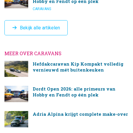
Hobby en Fendt op één plek
CARAVANS
Bekijk alle artikelen
MEER OVER CARAVANS
Hefdakcaravan Kip Kompakt volledig
vernieuwd mét buitenkeuken
Dordt Open 2026: alle primeurs van
Hobby en Fendt op één plek
Adria Alpina krijgt complete make-over