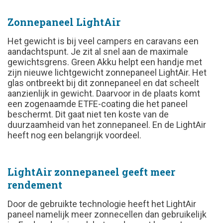
Zonnepaneel LightAir
Het gewicht is bij veel campers en caravans een
aandachtspunt. Je zit al snel aan de maximale
gewichtsgrens. Green Akku helpt een handje met
zijn nieuwe lichtgewicht zonnepaneel LightAir. Het
glas ontbreekt bij dit zonnepaneel en dat scheelt
aanzienlijk in gewicht. Daarvoor in de plaats komt
een zogenaamde ETFE-coating die het paneel
beschermt. Dit gaat niet ten koste van de
duurzaamheid van het zonnepaneel. En de LightAir
heeft nog een belangrijk voordeel.
LightAir zonnepaneel geeft meer
rendement
Door de gebruikte technologie heeft het LightAir
paneel namelijk meer zonnecellen dan gebruikelijk