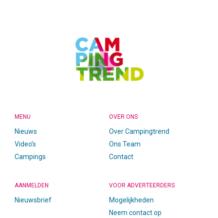
CAMPINGTREND
FOOTER
MENU
OVER ONS
Nieuws
Over Campingtrend
Video’s
Ons Team
Campings
Contact
AANMELDEN
VOOR ADVERTEERDERS
Nieuwsbrief
Mogelijkheden
Neem contact op