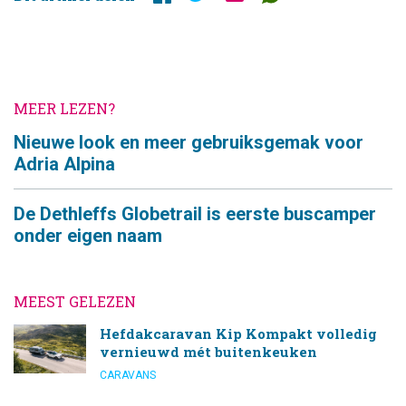
MEER LEZEN?
Nieuwe look en meer gebruiksgemak voor
Adria Alpina
De Dethleffs Globetrail is eerste buscamper
onder eigen naam
MEEST GELEZEN
Hefdakcaravan Kip Kompakt volledig
vernieuwd mét buitenkeuken
CARAVANS