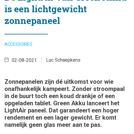
is een lichtgewicht
zonnepaneel
ACCESSOIRES
Luc Schaepkens
02-08-2021
Zonnepanelen zijn dé uitkomst voor wie
onafhankelijk kampeert. Zonder stroompaal
in de buurt toch een koud drankje of een
opgeladen tablet. Green Akku lanceert het
LightAir paneel. Dat garandeert een hoger
rendement en een lager gewicht. Er komt
namelijk geen glas meer aan te pas.