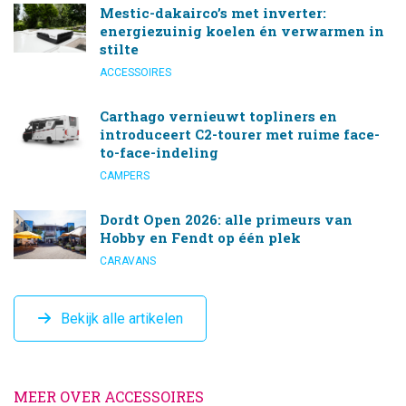
Mestic-dakairco’s met inverter:
energiezuinig koelen én verwarmen in
stilte
ACCESSOIRES
Carthago vernieuwt topliners en
introduceert C2-tourer met ruime face-
to-face-indeling
CAMPERS
Dordt Open 2026: alle primeurs van
Hobby en Fendt op één plek
CARAVANS
Bekijk alle artikelen
MEER OVER ACCESSOIRES