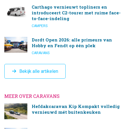
Carthago vernieuwt topliners en
introduceert C2-tourer met ruime face-
to-face-indeling
CAMPERS
Dordt Open 2026: alle primeurs van
Hobby en Fendt op één plek
CARAVANS
Bekijk alle artikelen
MEER OVER CARAVANS
Hefdakcaravan Kip Kompakt volledig
vernieuwd mét buitenkeuken