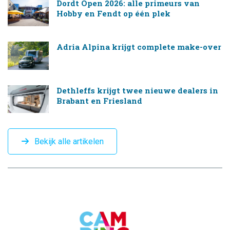
Dordt Open 2026: alle primeurs van
Hobby en Fendt op één plek
Adria Alpina krijgt complete make-over
Dethleffs krijgt twee nieuwe dealers in
Brabant en Friesland
Bekijk alle artikelen
CAMPINGTREND
FOOTER