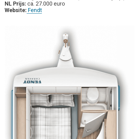
NL Prijs:
ca. 27.000 euro
Website:
Fendt