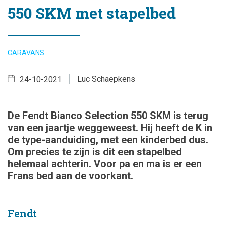
550 SKM met stapelbed
CARAVANS
Luc Schaepkens
24-10-2021
De Fendt Bianco Selection 550 SKM is terug
van een jaartje weggeweest. Hij heeft de K in
de type-aanduiding, met een kinderbed dus.
Om precies te zijn is dit een stapelbed
helemaal achterin. Voor pa en ma is er een
Frans bed aan de voorkant.
Fendt