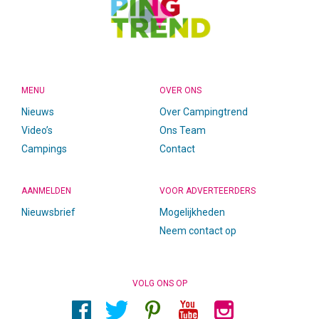
MENU
OVER ONS
Nieuws
Over Campingtrend
Video’s
Ons Team
Campings
Contact
AANMELDEN
VOOR ADVERTEERDERS
Nieuwsbrief
Mogelijkheden
Neem contact op
VOLG ONS OP