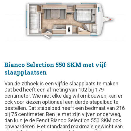
Bianco Selection 550 SKM met vijf
slaapplaatsen
Van de zithoek is een vijfde slaapplaats te maken.
Dat bed heeft een afmeting van 102 bij 179
centimeter. Wie niet elke dag wil ombouwen, kan er
ook voor kiezen optioneel een derde stapelbed te
bestellen. Dat stapelbed heeft een bedmaat van 216
bij 75 centimeter. Ben je met zijn vijven onderweg,
dan kun je de Fendt Bianco Selection 550 SKM ook
opwaarderen. Het standaard maximale gewicht van