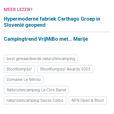
MEER LEZEN?
Hypermoderne fabriek Carthago Groep in
Slovenië geopend
Campingtrend VrijMiBo met… Marije
best gewaardeerde naturistencamping
BlootKompas!
BlootKompas! Awards 2023
Domaine Le Mérou
Naturistencamping Le Clos Barrat
naturistencamping Sasso Corbo
NFN Open & Bloot