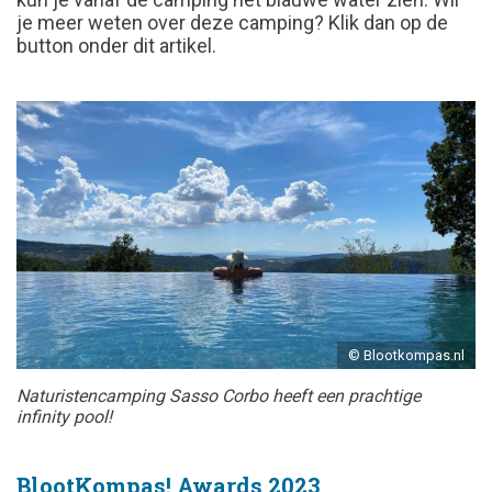
je meer weten over deze camping? Klik dan op de
button onder dit artikel.
© Blootkompas.nl
Naturistencamping Sasso Corbo heeft een prachtige
infinity pool!
BlootKompas! Awards 2023