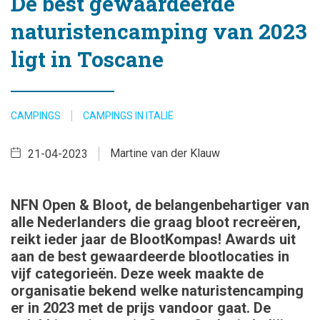
De best gewaardeerde
naturistencamping van 2023
ligt in Toscane
CAMPINGS
CAMPINGS IN ITALIË
Martine van der Klauw
21-04-2023
NFN Open & Bloot, de belangenbehartiger van
alle Nederlanders die graag bloot recreëren,
reikt ieder jaar de BlootKompas! Awards uit
aan de best gewaardeerde blootlocaties in
vijf categorieën. Deze week maakte de
organisatie bekend welke naturistencamping
er in 2023 met de prijs vandoor gaat. De