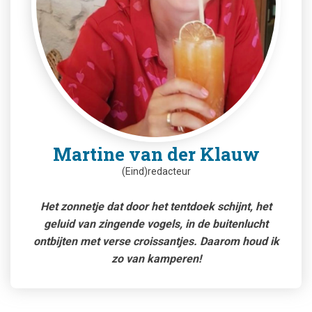
Martine van der Klauw
(Eind)redacteur
Het zonnetje dat door het tentdoek schijnt, het
geluid van zingende vogels, in de buitenlucht
ontbijten met verse croissantjes. Daarom houd ik
zo van kamperen!