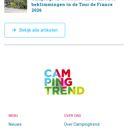
beklimmingen in de Tour de France
2026
Bekijk alle artikelen
CAMPINGTREND
FOOTER
MENU
OVER ONS
Nieuws
Over Campingtrend