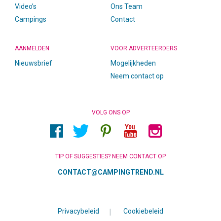
Video’s
Ons Team
Campings
Contact
AANMELDEN
VOOR ADVERTEERDERS
Nieuwsbrief
Mogelijkheden
Neem contact op
VOLG ONS OP
TIP OF SUGGESTIES? NEEM CONTACT OP
CONTACT@CAMPINGTREND.NL
Privacybeleid
|
Cookiebeleid