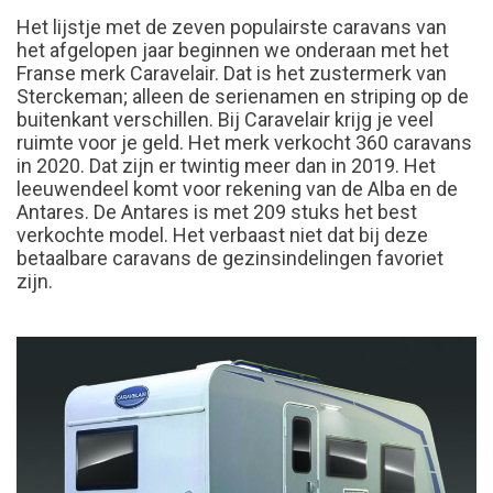
Het lijstje met de zeven populairste caravans van
het afgelopen jaar beginnen we onderaan met het
Franse merk Caravelair. Dat is het zustermerk van
Sterckeman; alleen de serienamen en striping op de
buitenkant verschillen. Bij Caravelair krijg je veel
ruimte voor je geld. Het merk verkocht 360 caravans
in 2020. Dat zijn er twintig meer dan in 2019. Het
leeuwendeel komt voor rekening van de Alba en de
Antares. De Antares is met 209 stuks het best
verkochte model. Het verbaast niet dat bij deze
betaalbare caravans de gezinsindelingen favoriet
zijn.