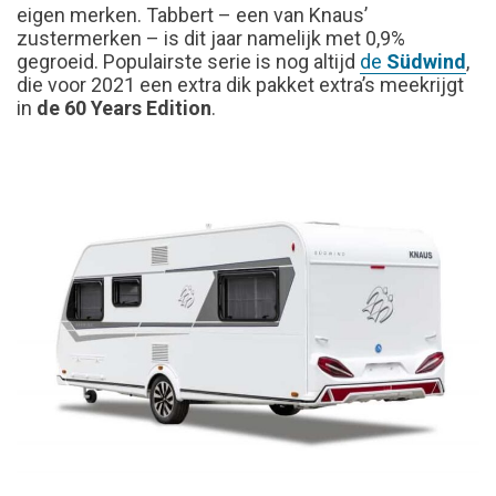
eigen merken. Tabbert – een van Knaus’
zustermerken – is dit jaar namelijk met 0,9%
gegroeid. Populairste serie is nog altijd
de
Südwind
,
die voor 2021 een extra dik pakket extra’s meekrijgt
in
de 60 Years Edition
.