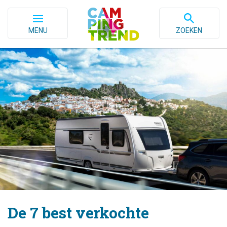
MENU
ZOEKEN
De 7 best verkochte