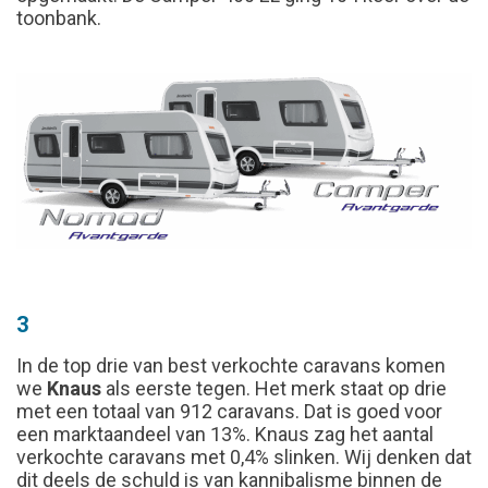
toonbank.
3
In de top drie van best verkochte caravans komen
we
Knaus
als eerste tegen. Het merk staat op drie
met een totaal van 912 caravans. Dat is goed voor
een marktaandeel van 13%. Knaus zag het aantal
verkochte caravans met 0,4% slinken. Wij denken dat
dit deels de schuld is van kannibalisme binnen de