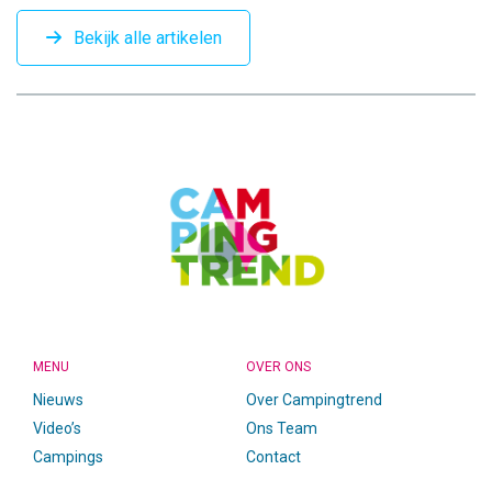
Bekijk alle artikelen
CAMPINGTREND
FOOTER
MENU
OVER ONS
Nieuws
Over Campingtrend
Video’s
Ons Team
Campings
Contact