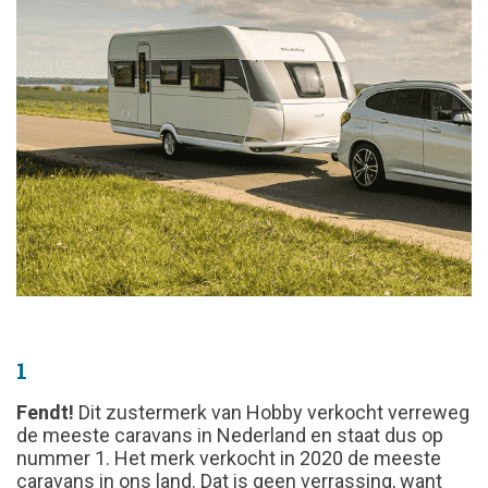
1
Fendt!
Dit zustermerk van Hobby verkocht verreweg
de meeste caravans in Nederland en staat dus op
nummer 1. Het merk verkocht in 2020 de meeste
caravans in ons land. Dat is geen verrassing, want