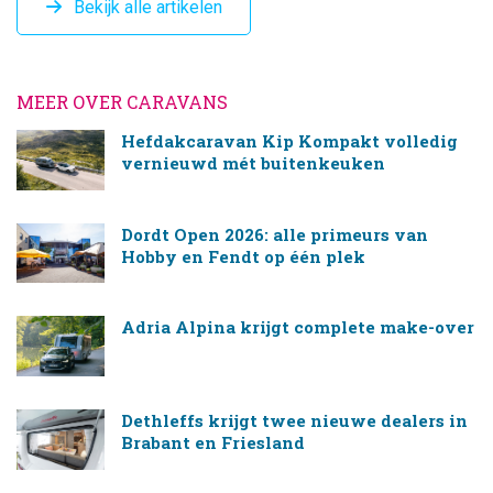
Bekijk alle artikelen
MEER OVER CARAVANS
Hefdakcaravan Kip Kompakt volledig
vernieuwd mét buitenkeuken
Dordt Open 2026: alle primeurs van
Hobby en Fendt op één plek
Adria Alpina krijgt complete make-over
Dethleffs krijgt twee nieuwe dealers in
Brabant en Friesland