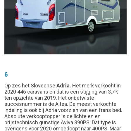
6
Op zes het Sloveense
Adria.
Het merk verkocht in
2020 446 caravans en dat is een stijging van 3,7%
ten opzichte van 2019. Het onbetwiste
succesnummer is de Altea. De meest verkochte
indeling is ook bij Adria voorzien van een frans bed.
Absolute verkooptopper is de lichte en en
prijstechnisch gunstige Aviva 390PS. Dat type is
overigens voor 2020 omgedoopt naar 400PS. Maar