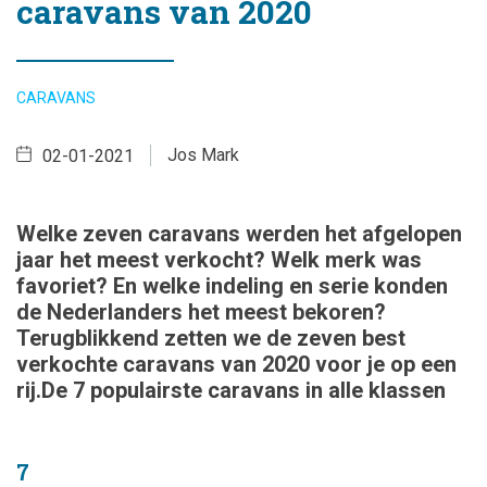
caravans van 2020
CARAVANS
Jos Mark
02-01-2021
Welke zeven caravans werden het afgelopen
jaar het meest verkocht? Welk merk was
favoriet? En welke indeling en serie konden
de Nederlanders het meest bekoren?
Terugblikkend zetten we de zeven best
verkochte caravans van 2020 voor je op een
rij.De 7 populairste caravans in alle klassen
7