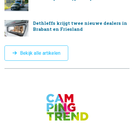
Dethleffs krijgt twee nieuwe dealers in
Brabant en Friesland
Bekijk alle artikelen
CAMPINGTREND
FOOTER