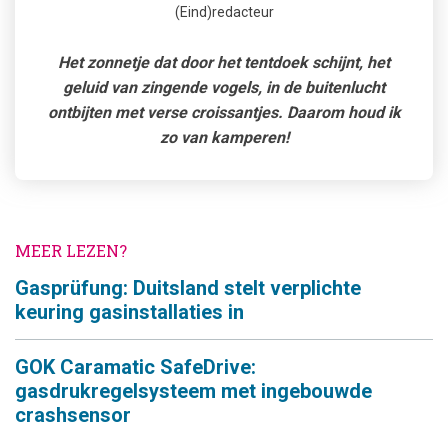
(Eind)redacteur
Het zonnetje dat door het tentdoek schijnt, het
geluid van zingende vogels, in de buitenlucht
ontbijten met verse croissantjes. Daarom houd ik
zo van kamperen!
MEER LEZEN?
Gasprüfung: Duitsland stelt verplichte
keuring gasinstallaties in
GOK Caramatic SafeDrive:
gasdrukregelsysteem met ingebouwde
crashsensor