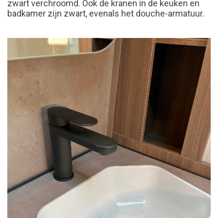
zwart verchroomd. Ook de kranen in de keuken en
badkamer zijn zwart, evenals het douche-armatuur.