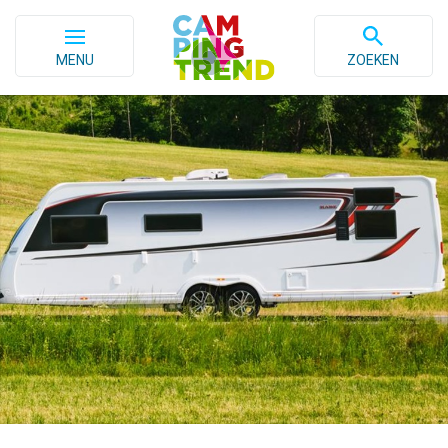
MENU
ZOEKEN