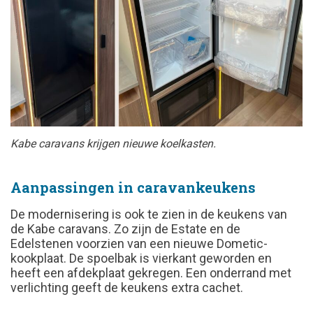
Kabe caravans krijgen nieuwe koelkasten.
Aanpassingen in caravankeukens
De modernisering is ook te zien in de keukens van
de Kabe caravans. Zo zijn de Estate en de
Edelstenen voorzien van een nieuwe Dometic-
kookplaat. De spoelbak is vierkant geworden en
heeft een afdekplaat gekregen. Een onderrand met
verlichting geeft de keukens extra cachet.