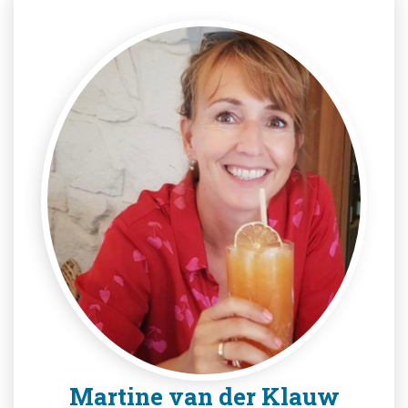
Martine van der Klauw