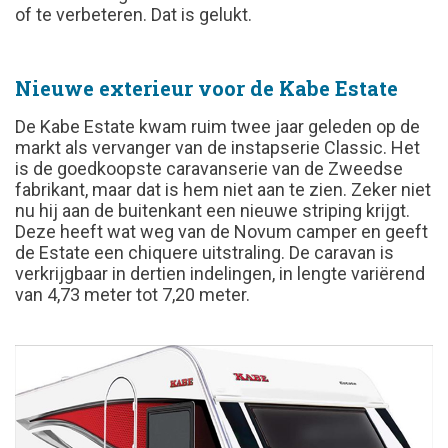
of te verbeteren. Dat is gelukt.
Nieuwe exterieur voor de Kabe Estate
De Kabe Estate kwam ruim twee jaar geleden op de
markt als vervanger van de instapserie Classic. Het
is de goedkoopste caravanserie van de Zweedse
fabrikant, maar dat is hem niet aan te zien. Zeker niet
nu hij aan de buitenkant een nieuwe striping krijgt.
Deze heeft wat weg van de Novum camper en geeft
de Estate een chiquere uitstraling. De caravan is
verkrijgbaar in dertien indelingen, in lengte variërend
van 4,73 meter tot 7,20 meter.