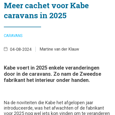
Meer cachet voor Kabe
caravans in 2025
CARAVANS
Martine van der Klauw
04-08-2024
Kabe voert in 2025 enkele veranderingen
door in de caravans. Zo nam de Zweedse
fabrikant het interieur onder handen.
Na de noviteiten die Kabe het afgelopen jaar
introduceerde, was het afwachten of de fabrikant
voor 2025 nog wel iets kon vinden om te veranderen