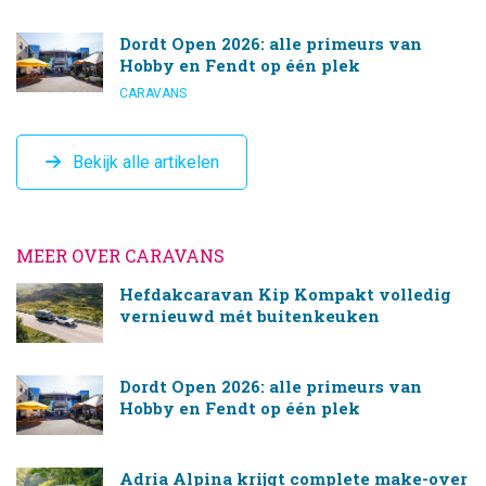
Dordt Open 2026: alle primeurs van
Hobby en Fendt op één plek
CARAVANS
Bekijk alle artikelen
MEER OVER CARAVANS
Hefdakcaravan Kip Kompakt volledig
vernieuwd mét buitenkeuken
Dordt Open 2026: alle primeurs van
Hobby en Fendt op één plek
Adria Alpina krijgt complete make-over