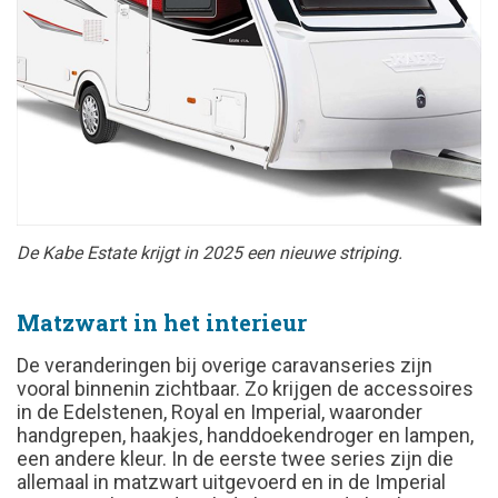
De Kabe Estate krijgt in 2025 een nieuwe striping.
Matzwart in het interieur
De veranderingen bij overige caravanseries zijn
vooral binnenin zichtbaar. Zo krijgen de accessoires
in de Edelstenen, Royal en Imperial, waaronder
handgrepen, haakjes, handdoekendroger en lampen,
een andere kleur. In de eerste twee series zijn die
allemaal in matzwart uitgevoerd en in de Imperial