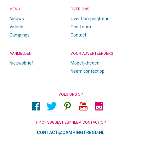
MENU
OVER ONS
Nieuws
Over Campingtrend
Video’s
Ons Team
Campings
Contact
AANMELDEN
VOOR ADVERTEERDERS
Nieuwsbrief
Mogelijkheden
Neem contact op
VOLG ONS OP
TIP OF SUGGESTIES? NEEM CONTACT OP
CONTACT@CAMPINGTREND.NL