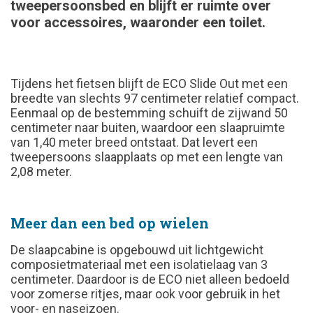
tweepersoonsbed en blijft er ruimte over
voor accessoires, waaronder een toilet.
Tijdens het fietsen blijft de ECO Slide Out met een
breedte van slechts 97 centimeter relatief compact.
Eenmaal op de bestemming schuift de zijwand 50
centimeter naar buiten, waardoor een slaapruimte
van 1,40 meter breed ontstaat. Dat levert een
tweepersoons slaapplaats op met een lengte van
2,08 meter.
Meer dan een bed op wielen
De slaapcabine is opgebouwd uit lichtgewicht
composietmateriaal met een isolatielaag van 3
centimeter. Daardoor is de ECO niet alleen bedoeld
voor zomerse ritjes, maar ook voor gebruik in het
voor- en naseizoen.