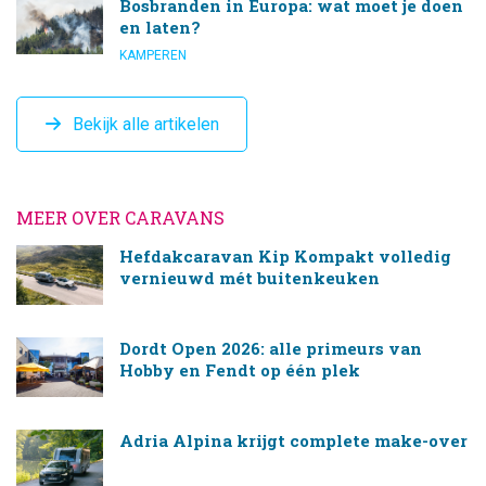
Bosbranden in Europa: wat moet je doen
en laten?
KAMPEREN
Bekijk alle artikelen
MEER OVER CARAVANS
Hefdakcaravan Kip Kompakt volledig
vernieuwd mét buitenkeuken
Dordt Open 2026: alle primeurs van
Hobby en Fendt op één plek
Adria Alpina krijgt complete make-over