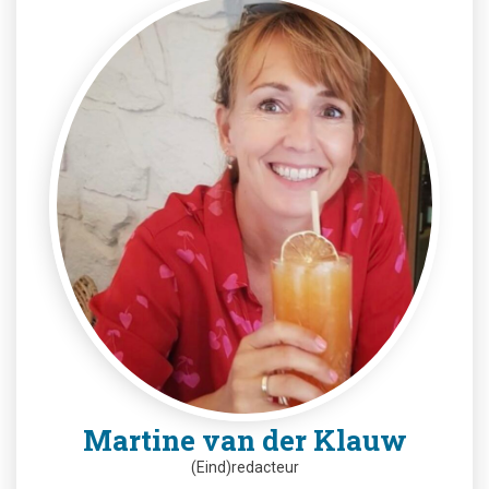
Martine van der Klauw
(Eind)redacteur