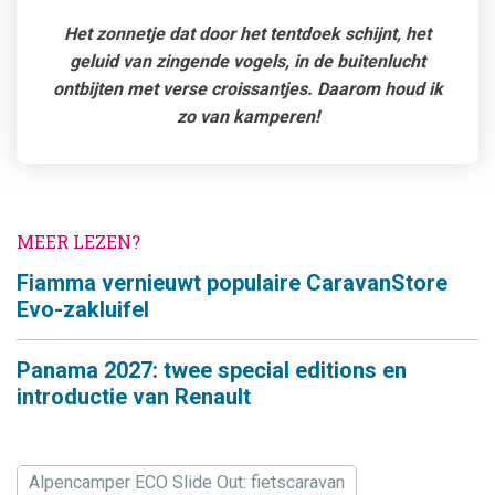
Het zonnetje dat door het tentdoek schijnt, het
geluid van zingende vogels, in de buitenlucht
ontbijten met verse croissantjes. Daarom houd ik
zo van kamperen!
MEER LEZEN?
Fiamma vernieuwt populaire CaravanStore
Evo-zakluifel
Panama 2027: twee special editions en
introductie van Renault
Alpencamper ECO Slide Out: fietscaravan