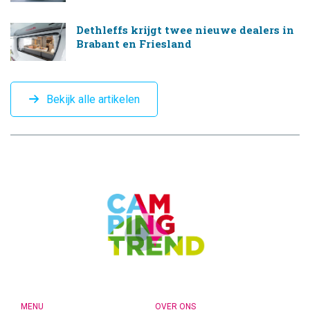
Dethleffs krijgt twee nieuwe dealers in
Brabant en Friesland
Bekijk alle artikelen
CAMPINGTREND
FOOTER
MENU
OVER ONS