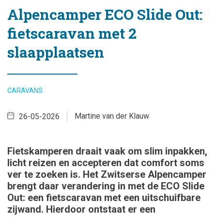
Alpencamper ECO Slide Out:
fietscaravan met 2
slaapplaatsen
CARAVANS
Martine van der Klauw
26-05-2026
Fietskamperen draait vaak om slim inpakken,
licht reizen en accepteren dat comfort soms
ver te zoeken is. Het Zwitserse Alpencamper
brengt daar verandering in met de ECO Slide
Out: een fietscaravan met een uitschuifbare
zijwand. Hierdoor ontstaat er een