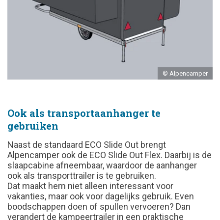
© Alpencamper
Ook als transportaanhanger te
gebruiken
Naast de standaard ECO Slide Out brengt
Alpencamper ook de ECO Slide Out Flex. Daarbij is de
slaapcabine afneembaar, waardoor de aanhanger
ook als transporttrailer is te gebruiken.
Dat maakt hem niet alleen interessant voor
vakanties, maar ook voor dagelijks gebruik. Even
boodschappen doen of spullen vervoeren? Dan
verandert de kampeertrailer in een praktische