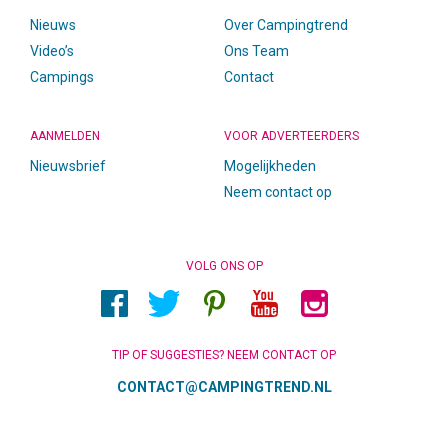
Nieuws
Over Campingtrend
Video’s
Ons Team
Campings
Contact
AANMELDEN
VOOR ADVERTEERDERS
Nieuwsbrief
Mogelijkheden
Neem contact op
VOLG ONS OP
TIP OF SUGGESTIES? NEEM CONTACT OP
CONTACT@CAMPINGTREND.NL