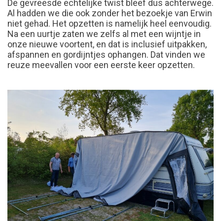
De gevreesde echtelijke twist bleef dus achterwege.
Al hadden we die ook zonder het bezoekje van Erwin
niet gehad. Het opzetten is namelijk heel eenvoudig.
Na een uurtje zaten we zelfs al met een wijntje in
onze nieuwe voortent, en dat is inclusief uitpakken,
afspannen en gordijntjes ophangen. Dat vinden we
reuze meevallen voor een eerste keer opzetten.