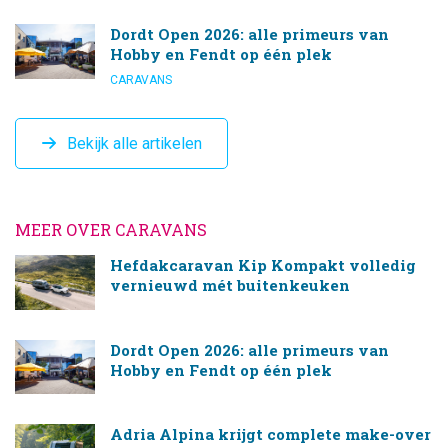
Dordt Open 2026: alle primeurs van
Hobby en Fendt op één plek
CARAVANS
Bekijk alle artikelen
MEER OVER CARAVANS
Hefdakcaravan Kip Kompakt volledig
vernieuwd mét buitenkeuken
Dordt Open 2026: alle primeurs van
Hobby en Fendt op één plek
Adria Alpina krijgt complete make-over