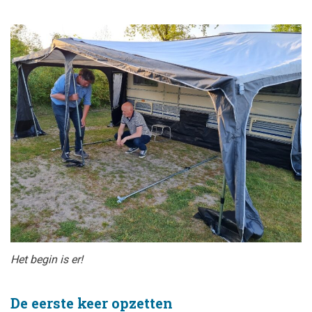
Het begin is er!
De eerste keer opzetten