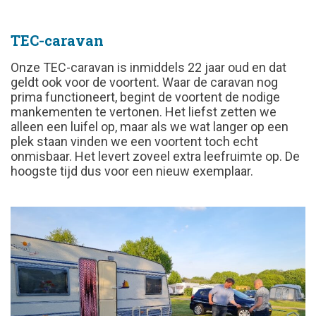
TEC-caravan
Onze TEC-caravan is inmiddels 22 jaar oud en dat
geldt ook voor de voortent. Waar de caravan nog
prima functioneert, begint de voortent de nodige
mankementen te vertonen. Het liefst zetten we
alleen een luifel op, maar als we wat langer op een
plek staan vinden we een voortent toch echt
onmisbaar. Het levert zoveel extra leefruimte op. De
hoogste tijd dus voor een nieuw exemplaar.