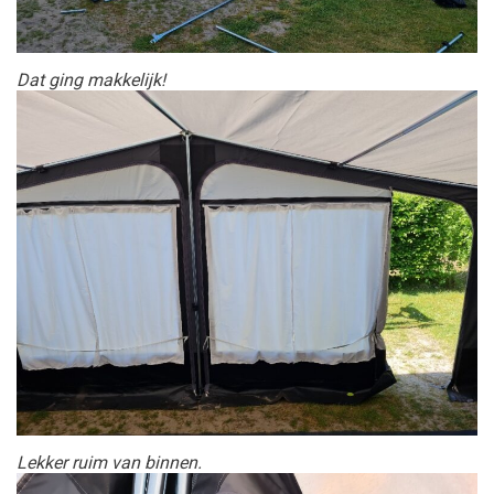
Dat ging makkelijk!
Lekker ruim van binnen.