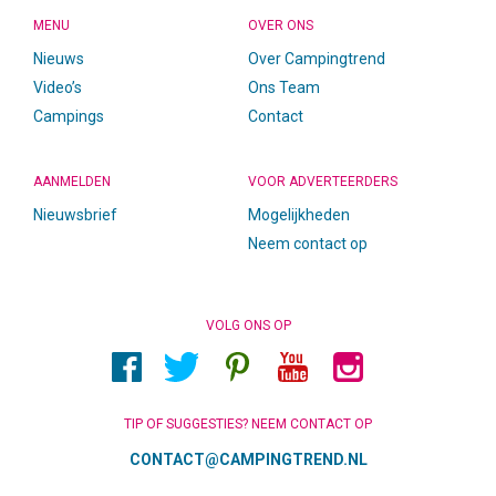
MENU
OVER ONS
Nieuws
Over Campingtrend
Video’s
Ons Team
Campings
Contact
AANMELDEN
VOOR ADVERTEERDERS
Nieuwsbrief
Mogelijkheden
Neem contact op
VOLG ONS OP
TIP OF SUGGESTIES? NEEM CONTACT OP
CONTACT@CAMPINGTREND.NL