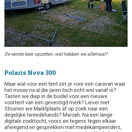
De eerste keer opzetten: wat hebben we allemaal?
Polaris Nova 300
Maar wat voor een tent zet je voor een caravan waar
het mooie na al die jaren toch echt wel vanaf is?
Tasten we diep in de buidel voor een nieuwe
voortent van een gevestigd merk? Liever niet.
Struinen we Marktplaats af op zoek naar een
degelijke tweedehands? Mwoah. Na een lange
digitale zoektocht, voors en tegens tegen elkaar
afwegend en gesprekken met medekampeerders,