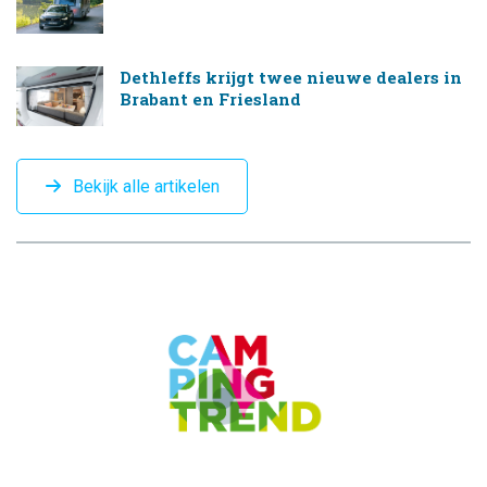
Dethleffs krijgt twee nieuwe dealers in
Brabant en Friesland
Bekijk alle artikelen
CAMPINGTREND
FOOTER