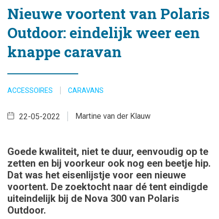
Nieuwe voortent van Polaris
Outdoor: eindelijk weer een
knappe caravan
ACCESSOIRES
CARAVANS
Martine van der Klauw
22-05-2022
Goede kwaliteit, niet te duur, eenvoudig op te
zetten en bij voorkeur ook nog een beetje hip.
Dat was het eisenlijstje voor een nieuwe
voortent. De zoektocht naar dé tent eindigde
uiteindelijk bij de Nova 300 van Polaris
Outdoor.