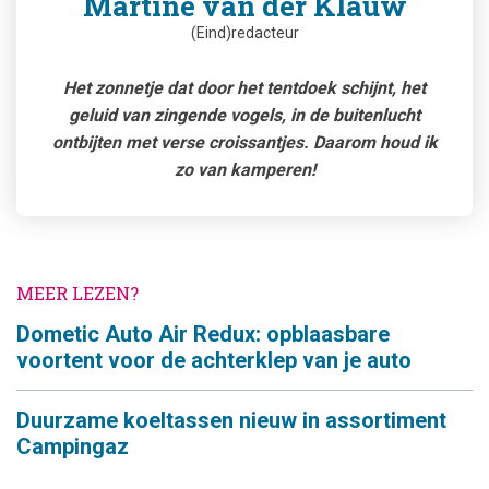
Martine van der Klauw
(Eind)redacteur
Het zonnetje dat door het tentdoek schijnt, het
geluid van zingende vogels, in de buitenlucht
ontbijten met verse croissantjes. Daarom houd ik
zo van kamperen!
MEER LEZEN?
Dometic Auto Air Redux: opblaasbare
voortent voor de achterklep van je auto
Duurzame koeltassen nieuw in assortiment
Campingaz