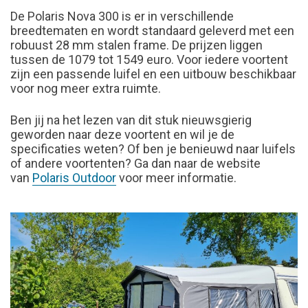
De Polaris Nova 300 is er in verschillende
breedtematen en wordt standaard geleverd met een
robuust 28 mm stalen frame. De prijzen liggen
tussen de 1079 tot 1549 euro. Voor iedere voortent
zijn een passende luifel en een uitbouw beschikbaar
voor nog meer extra ruimte.
Ben jij na het lezen van dit stuk nieuwsgierig
geworden naar deze voortent en wil je de
specificaties weten? Of ben je benieuwd naar luifels
of andere voortenten? Ga dan naar de website
van
Polaris Outdoor
voor meer informatie.