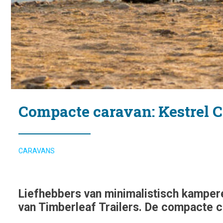
Compacte caravan: Kestrel 
CARAVANS
Liefhebbers van minimalistisch kamperen
van Timberleaf Trailers. De compacte c