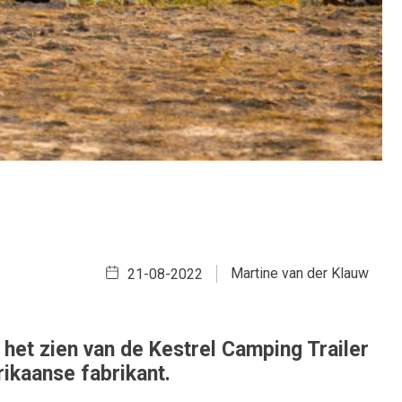
Martine van der Klauw
21-08-2022
 het zien van de Kestrel Camping Trailer
ikaanse fabrikant.