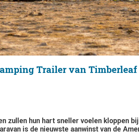
Camping Trailer van Timberleaf
 zullen hun hart sneller voelen kloppen bij
aravan is de nieuwste aanwinst van de Amer