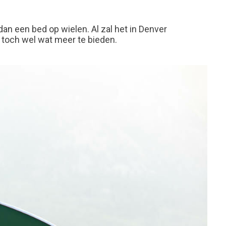
an een bed op wielen. Al zal het in Denver
 toch wel wat meer te bieden.